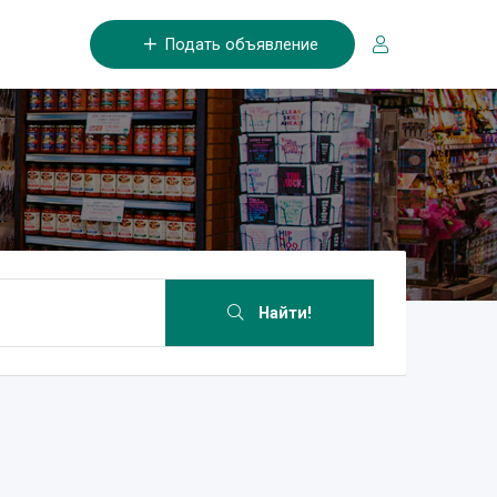
Подать объявление
Найти!