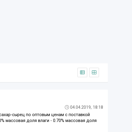
04.04.2019, 18:18
 сахар-сырец по оптовым ценам с поставкой
0% массовая доля влаги - 0.70% массовая доля