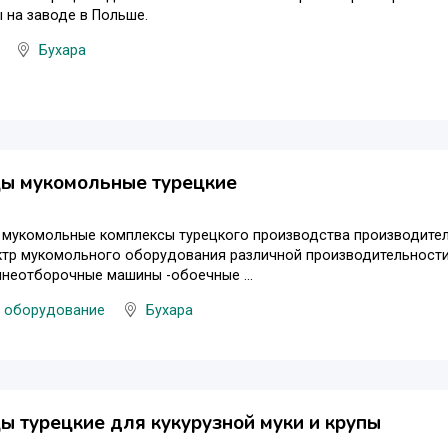
 на заводе в Польше.
Бухара
ы мукомольные турецкие
мукомольные комплексы турецкого производства производительн
ктр мукомольного оборудования различной производительности
неотборочные машины -обоечные ...
 оборудование
Бухара
 турецкие для кукурузной муки и крупы