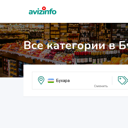
Все категории в 
Бухара
Сменить