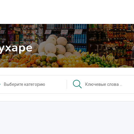
Бухаре
Выберите категорию