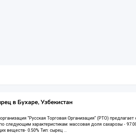
рец в Бухаре, Узбекистан
организация "Русская Торговая Организация" (РТО) предлагает
по следующим характеристикам: массовая доля сахарозы - 97.0
х веществ- 0.50% Тип: сырец ...