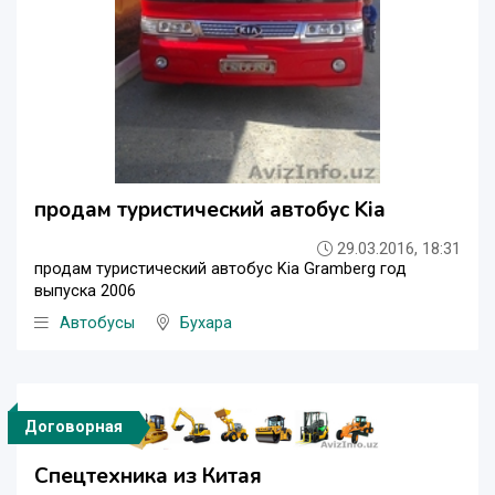
продам туристический автобус Kia
29.03.2016, 18:31
продам туристический автобус Kia Gramberg год
выпуска 2006
Автобусы
Бухара
Договорная
Спецтехника из Китая