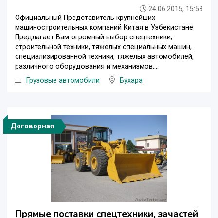
24.06.2015, 15:53
Официальный Представитель крупнейших
машиностроительных компаний Китая в Узбекистане
Предлагает Вам огромный выбор спецтехники,
строительной техники, тяжелых специальных машин,
специализированной техники, тяжелых автомобилей,
различного оборудования и механизмов....
Грузовые автомобили
Бухара
Договорная
Прямые поставки спецтехники, зачастей