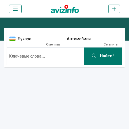
Бухара
Автомобили
Сменить
Сменить
Найти!