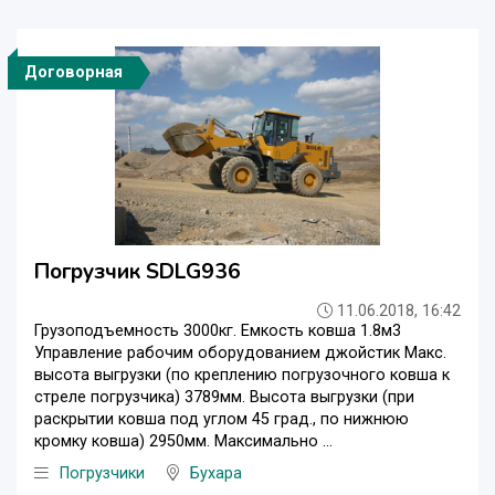
Договорная
Погрузчик SDLG936
11.06.2018, 16:42
Грузоподъемность 3000кг. Емкость ковша 1.8м3
Управление рабочим оборудованием джойстик Макс.
высота выгрузки (по креплению погрузочного ковша к
стреле погрузчика) 3789мм. Высота выгрузки (при
раскрытии ковша под углом 45 град., по нижнюю
кромку ковша) 2950мм. Максимально ...
Погрузчики
Бухара