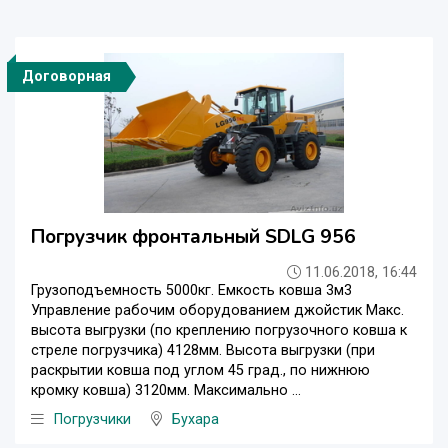
Договорная
Погрузчик фронтальный SDLG 956
11.06.2018, 16:44
Грузоподъемность 5000кг. Емкость ковша 3м3
Управление рабочим оборудованием джойстик Макс.
высота выгрузки (по креплению погрузочного ковша к
стреле погрузчика) 4128мм. Высота выгрузки (при
раскрытии ковша под углом 45 град., по нижнюю
кромку ковша) 3120мм. Максимально ...
Погрузчики
Бухара