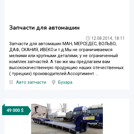
Запчасти для автомашин
12.08.2014, 18:11
Запчасти для автомашин МАН, МЕРСЕДЕС, ВОЛЬВО,
ДАФ, СКАНИЯ, ИВЕКО.и т.д.Мы не ограничиваемся
мелкими или крупными деталями, у не ограниченный
комплек запчастей. А так-же мы предлагаем вам
высококачественную продукцию наших отечественных
( турецких) производителей.Ассортимент ...
Авто запчасти
Бухара
49 000 $