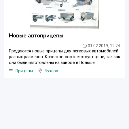
Новые автоприцепы
01.02.2019, 12:24
Продаются новые прицепы для легковых автомобилей
разных размеров. Качество соответствует цене, так как
они были изготовлены на заводе в Польше.
Прицепы
Бухара