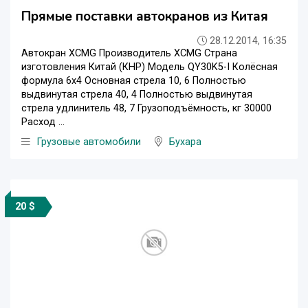
Прямые поставки автокранов из Китая
28.12.2014, 16:35
Автокран XCMG Производитель XCMG Страна
изготовления Китай (КНР) Модель QY30K5-I Колёсная
формула 6x4 Основная стрела 10, 6 Полностью
выдвинутая стрела 40, 4 Полностью выдвинутая
стрела удлинитель 48, 7 Грузоподъёмность, кг 30000
Расход ...
Грузовые автомобили
Бухара
20 $