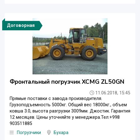
Договорная
Фронтальный погрузчик XCMG ZL50GN
11.06.2018, 15:45
Прямые поставки с завода производителя.
Грузоподъемность 5000кг. Общий вес 18000кг., объем
ковша 3.0, высота разгрузки 3009мм. Джостик. Гарантия
12 месяцев. Цены уточняйте у менеджера.Тел:+998
903511885‬
Погрузчики
Бухара