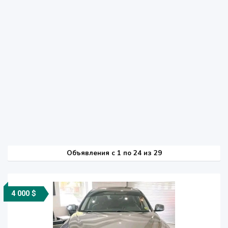
Объявления c 1 по 24 из 29
4 000 $