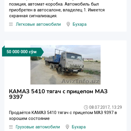
позиция, автомат-коробка. Автомобиль был
приобретен в автосалоне, владелец 1. Имеется
охранная сигнализация.
Легковые автомобили
Бухара
50 000 000 сўм
КАМАЗ 5410 тягач с прицепом МАЗ
9397
08.07.2017, 13:29
Продаётся КАМАЗ 5410 тягач с прицепом МАЗ 9397 в
хорошем состояние
Грузовые автомобили
Бухара