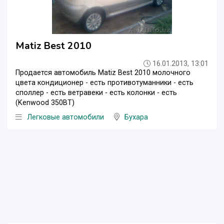
Matiz Best 2010
16.01.2013, 13:01
Продается автомобиль Matiz Best 2010 молочного
цвета кондиционер - есть противотуманники - есть
споллер - есть ветравеки - есть колонки - есть
(Kenwood 350ВТ)
Легковые автомобили
Бухара