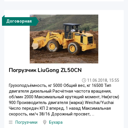
Договорная
Погрузчик LiuGong ZL50CN
11.06.2018, 15:55
Грузоподъёмность, кг 5000 Общий вес, кг 16500 Тип
двигателя дизельный Расчётная частота вращения,
об/мин 2000 Максимальный крутящий момент, Нм(кгсм)
900 Производитель двигателя (марка) Weichai/Yuchai
Число передач КП 2 вперед, 1 назад Максимальная
скорость, км/ч 38/16 Дорожный просвет, ...
Погрузчики
Бухара