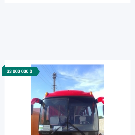
33 000 000 $