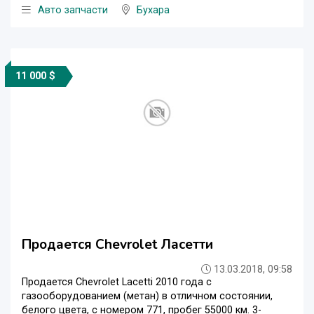
Авто запчасти
Бухара
11 000 $
Продается Chevrolet Ласетти
13.03.2018, 09:58
Продается Chevrolet Lacetti 2010 года с
газооборудованием (метан) в отличном состоянии,
белого цвета, с номером 771, пробег 55000 км. 3-