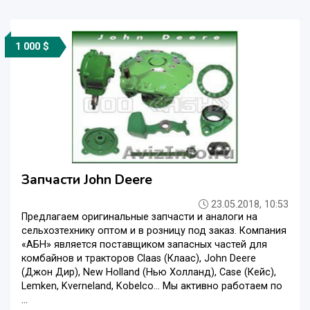
1 000 $
Запчасти John Deere
23.05.2018, 10:53
Предлагаем оригинальные запчасти и аналоги на
сельхозтехнику оптом и в розницу под заказ. Компания
«АБН» является поставщиком запасных частей для
комбайнов и тракторов Claas (Клаас), John Deere
(Джон Дир), New Holland (Нью Холланд), Case (Кейс),
Lemken, Kverneland, Kobelco… Мы активно работаем по
...