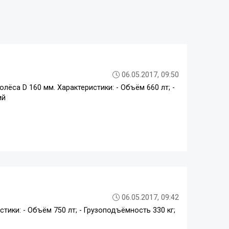
06.05.2017, 09:50
олёса D 160 мм. Характеристики: - Объём 660 лт; -
ий
06.05.2017, 09:42
тики: - Объём 750 лт; - Грузоподъёмность 330 кг;