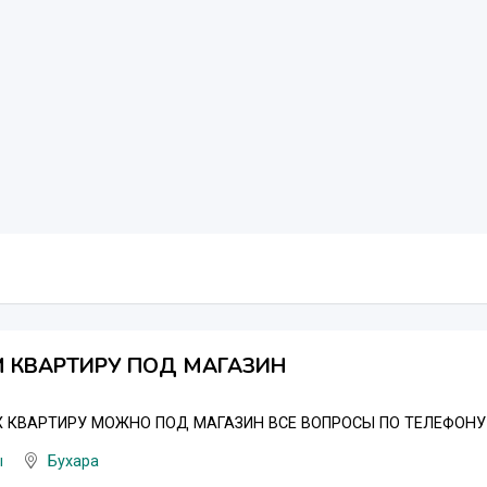
 КВАРТИРУ ПОД МАГАЗИН
 КВАРТИРУ МОЖНО ПОД МАГАЗИН ВСЕ ВОПРОСЫ ПО ТЕЛЕФОНУ 9
ы
Бухара