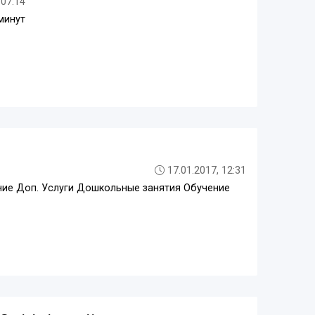
 07:14
минут
17.01.2017, 12:31
пание Доп. Услуги Дошкольные занятия Обучение