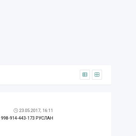
23.05.2017, 16:11
98-914-443-173 РУСЛАН