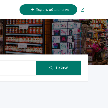
Подать объявление
Найти!