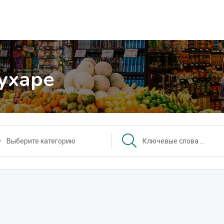
Бухаре
Выберите категорию