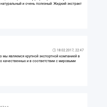
 натуральный и очень полезный. Жидкий экстракт
18.02.2017, 22:47
что мы являемся крупной экспортной компанией в
о качественных и в соответствии с мировыми