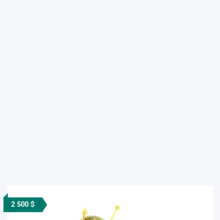
2 500 $