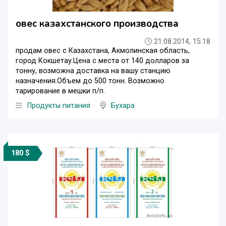
овес казахстанского производства
21.08.2014, 15:18
продам овес с Казахстана, Акмолинская область,
город Кокшетау.Цена с места от 140 долларов за
тонну, возможна доставка на вашу станцию
назначения.Объем до 500 тонн. Возможно
тарирование в мешки п/п.
Продукты питания
Бухара
180 $