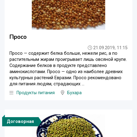
Просо
21.09.2019, 11:15
Просо — содержит белка больше, нежели рис, а по
растительным жирам проигрывает лишь овсяной крупе.
Содержание белков в продукте представлено
аминокислотами. Просо — одно из наиболее древних
культурных растений Евразии. Просо рекомендовано
для питания людям, страдающих ...
Продукты питания
Бухара
Договорная