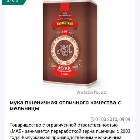
216 $
мука пшеничная отличного качества с
мельницы
01.03.2010, 09:09
Товарищество с ограниченной ответственностью
«МАБ» занимается переработкой зерна пшеницы с 2003
года. Выпускаемая производственным мельничным