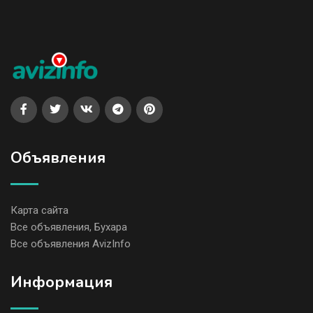
Объявления
Карта сайта
Все объявления, Бухара
Все объявления AvizInfo
Информация