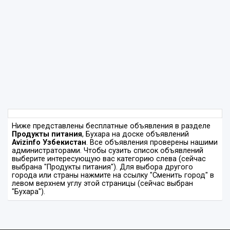
Ниже представлены бесплатные объявления в разделе
Продукты питания
, Бухара на доске объявлений
Avizinfo Узбекистан
. Все объявления проверены нашими
администраторами. Чтобы сузить список объявлений
выберите интересующую вас категорию слева (сейчас
выбрана "Продукты питания"). Для выбора другого
города или страны нажмите на ссылку "Сменить город" в
левом верхнем углу этой страницы (сейчас выбран
"Бухара").