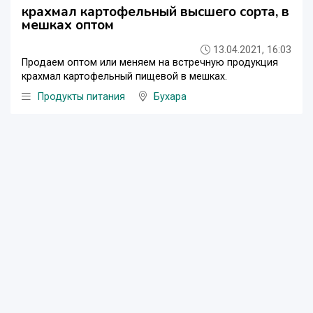
крахмал картофельный высшего сорта, в
мешках оптом
13.04.2021, 16:03
Продаем оптом или меняем на встречную продукция
крахмал картофельный пищевой в мешках.
Продукты питания
Бухара