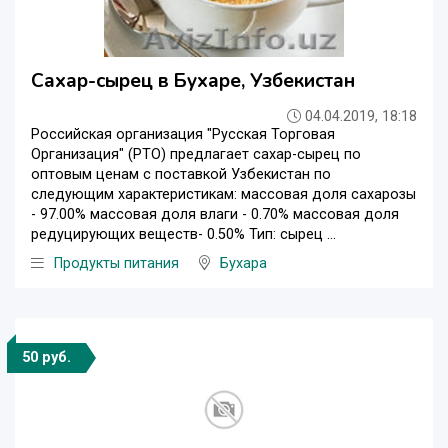
Сахар-сырец в Бухаре, Узбекистан
04.04.2019, 18:18
Российская организация "Русская Торговая
Организация" (РТО) предлагает сахар-сырец по
оптовым ценам с поставкой Узбекистан по
следующим характеристикам: массовая доля сахарозы
- 97.00% массовая доля влаги - 0.70% массовая доля
редуцирующих веществ- 0.50% Тип: сырец ...
Продукты питания
Бухара
50 руб.