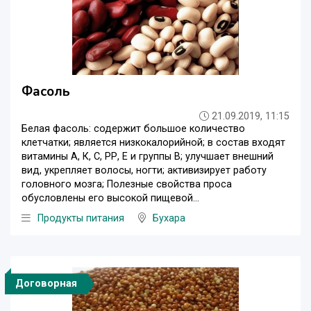
Фасоль
21.09.2019, 11:15
Белая фасоль: содержит большое количество
клетчатки; является низкокалорийной; в состав входят
витамины А, К, С, РР, Е и группы В; улучшает внешний
вид, укрепляет волосы, ногти; активизирует работу
головного мозга; Полезные свойства проса
обусловлены его высокой пищевой...
Продукты питания
Бухара
Договорная