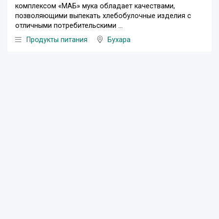
комплексом «МАБ» мука обладает качествами,
позволяющими выпекать хлебобулочные изделия с
отличными потребительскими ...
Продукты питания
Бухара