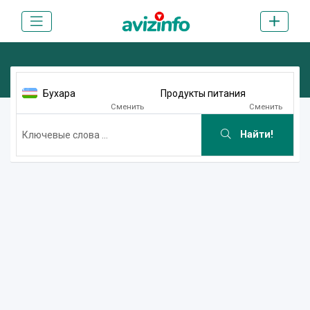
Бухара
Продукты питания
Сменить
Сменить
Найти!