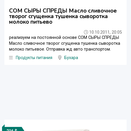
СОМ СЫРЫ СПРЕДЫ Масло сливочное
творог сгущенка тушенка сыворотка
молоко питьево
10.10.2011, 20:05
реализуем на постоянной основе СОМ СЫРЫ СПРЕДЫ
Масло сливочное творог сгущенка тушенка сыворотка
молоко питьевое. Отправка жд авто транспортом.
Продукты питания
Бухара