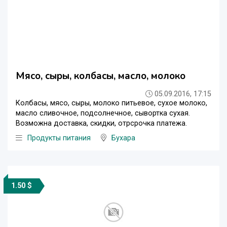
Мясо, сыры, колбасы, масло, молоко
05.09.2016, 17:15
Колбасы, мясо, сыры, молоко питьевое, сухое молоко,
масло сливочное, подсолнечное, сывортка сухая.
Возможна доставка, скидки, отрсрочка платежа.
Продукты питания
Бухара
1.50 $