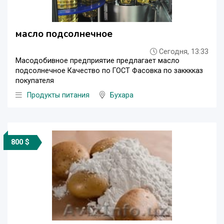
масло подсолнечное
Сегодня, 13:33
Масодобивное предприятие предлагает масло
подсолнечное Качество по ГОСТ Фасовка по закккказ
покупателя
Продукты питания
Бухара
800 $