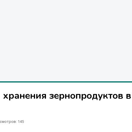
 хранения зернопродуктов в
смотров: 145