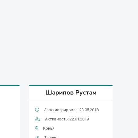
Шарипов Рустам
Зарегистрирован: 23.05.2018
Активность: 22.01.2019
Конья
Турция