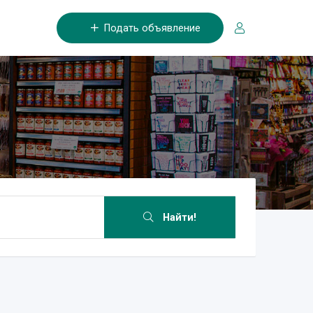
Подать объявление
Найти!