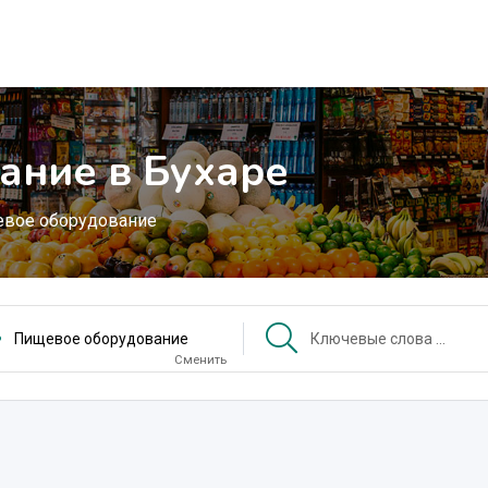
ание в Бухаре
вое оборудование
Пищевое оборудование
Сменить