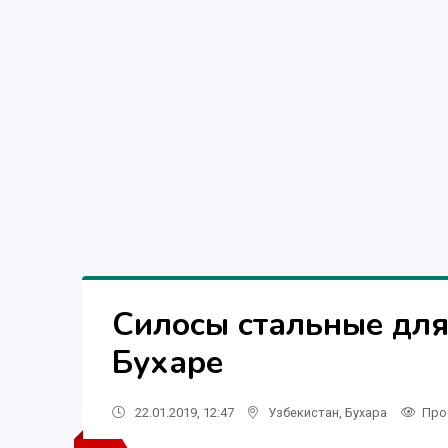
Силосы стальные для
Бухаре
22.01.2019, 12:47
Узбекистан
,
Бухара
Про