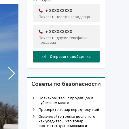
+ XXXXXXXXX
Показать телефон продавца
+ XXXXXXXXX
Показать другие телефоны
продавца
Отправить сообщение
Советы по безопасности
Познакомьтесь с продавцом в
публичном месте
Проверьте товар перед покупкой
Оплачивайте только после того
как убедитесь, что товар
соответствует описанию и