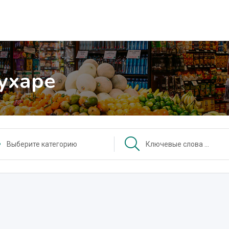
Бухаре
Выберите категорию