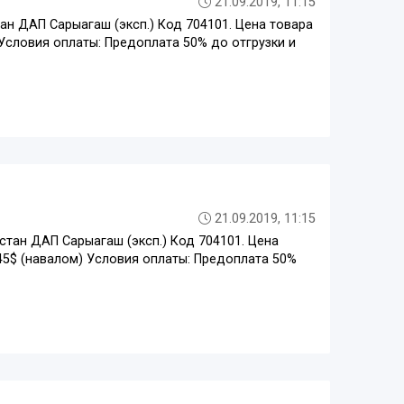
21.09.2019, 11:15
ан ДАП Сарыагаш (эксп.) Код 704101. Цена товара
) Условия оплаты: Предоплата 50% до отгрузки и
21.09.2019, 11:15
стан ДАП Сарыагаш (эксп.) Код 704101. Цена
 145$ (навалом) Условия оплаты: Предоплата 50%