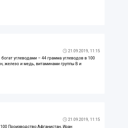
21.09.2019, 11:15
богат углеводами – 44 грамма углеводов в 100
ен, железо и медь, витаминами группы В и
21.09.2019, 11:15
1100 Производство:Афганистан, Иран