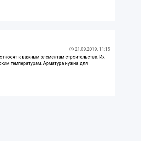
21.09.2019, 11:15
 относят к важным элементам строительства. Их
соким температурам. Арматура нужна для