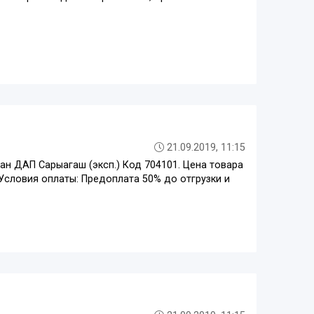
21.09.2019, 11:15
ан ДАП Сарыагаш (эксп.) Код 704101. Цена товара
) Условия оплаты: Предоплата 50% до отгрузки и