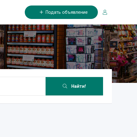
Подать объявление
Найти!