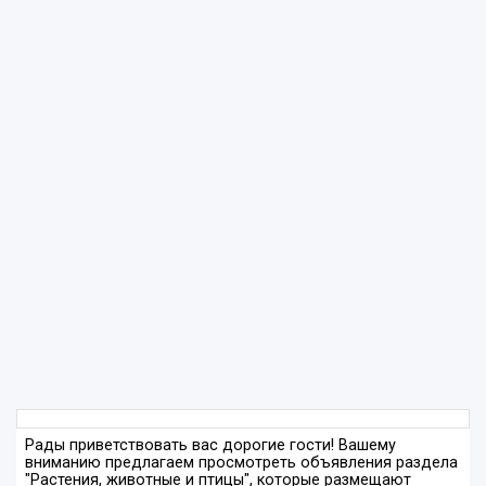
Рады приветствовать вас дорогие гости! Вашему
вниманию предлагаем просмотреть объявления раздела
"Растения, животные и птицы", которые размещают