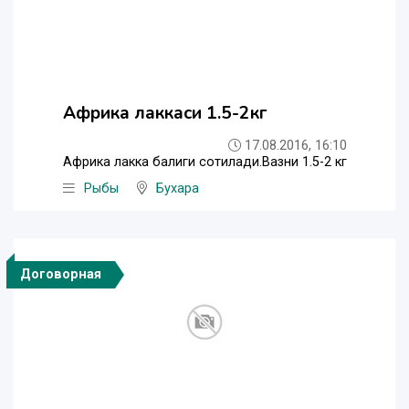
Африка лаккаси 1.5-2кг
17.08.2016, 16:10
Африка лакка балиги сотилади.Вазни 1.5-2 кг
Рыбы
Бухара
Договорная