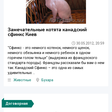
Замечательные котята канадский
сфинкс Киев
30.05.2012, 20:59
"Сфинкс - это немного котенок, немного щенок,
немного обезьянка и немного ребенок в одном
горячем голом тельце" (выдержка из французского
стандарта породы). Французы рассказали бы вам о нем
так: Канадский Сфинкс – это одна из самых
удивительных ...
Животные
Бухара
Договорная