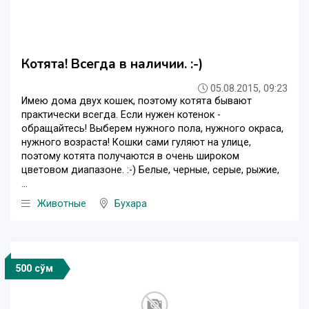
Котята! Всегда в наличии. :-)
05.08.2015, 09:23
Имею дома двух кошек, поэтому котята бывают
практически всегда. Если нужен котенок -
обращайтесь! Выберем нужного пола, нужного окраса,
нужного возраста! Кошки сами гуляют на улице,
поэтому котята получаются в очень широком
цветовом диапазоне. :-) Белые, черные, серые, рыжие,
...
Животные
Бухара
500 сўм