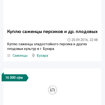
Куплю саженцы персиков и др. плодовых
20.09.2016, 22:48
Куплю саженцы хладостойкого персика и других
плодовых культур в г. Бухара.
Саженцы
Бухара
16 000 сўм