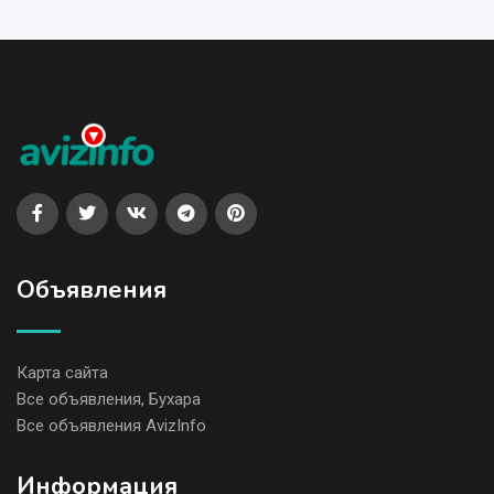
Объявления
Карта сайта
Все объявления, Бухара
Все объявления AvizInfo
Информация