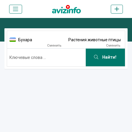
Бухара
Растения животные птицы
Сменить
Сменить
Найти!