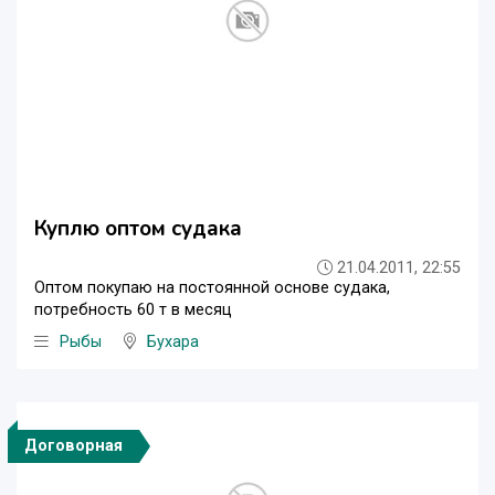
Куплю оптом судака
21.04.2011, 22:55
Оптом покупаю на постоянной основе судака,
потребность 60 т в месяц
Рыбы
Бухара
Договорная