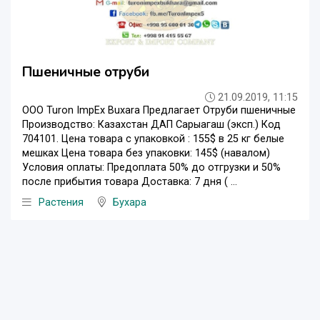
Пшеничные отруби
21.09.2019, 11:15
OOO Turon ImpEx Buxara Предлагает Отруби пшеничные
Производство: Казахстан ДАП Сарыагаш (эксп.) Код
704101. Цена товара с упаковкой : 155$ в 25 кг белые
мешках Цена товара без упаковки: 145$ (навалом)
Условия оплаты: Предоплата 50% до отгрузки и 50%
после прибытия товара Доставка: 7 дня ( ...
Растения
Бухара