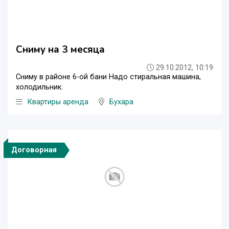
Сниму на 3 месяца
29.10.2012, 10:19
Сниму в районе 6-ой бани Надо стиральная машина,
холодильник.
Квартиры аренда
Бухара
Договорная