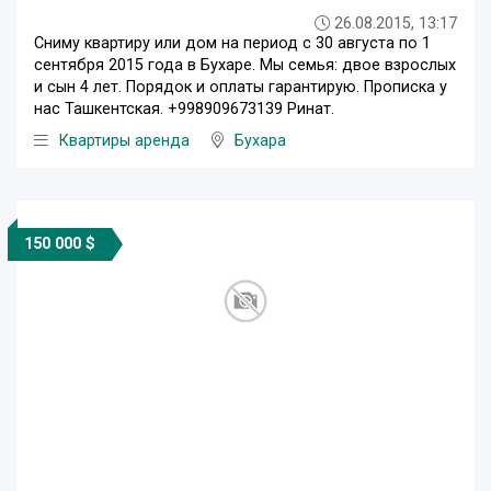
26.08.2015, 13:17
Сниму квартиру или дом на период с 30 августа по 1
сентября 2015 года в Бухаре. Мы семья: двое взрослых
и сын 4 лет. Порядок и оплаты гарантирую. Прописка у
нас Ташкентская. +998909673139 Ринат.
Квартиры аренда
Бухара
150 000 $