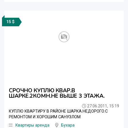
15 $
СРОЧНО КУПЛЮ КВАР.В
ШАРКЕ.2КОМН.НЕ ВЫШЕ 3 ЭТАЖА.
27.06.2011, 15:19
КУПЛЮ КВАРТИРУ В РАЙОНЕ ШАРКА.НЕДОРОГО.С
РЕМОНТОМ И ХОРОШИМ САНУЗЛОМ
Квартиры аренда
Бухара