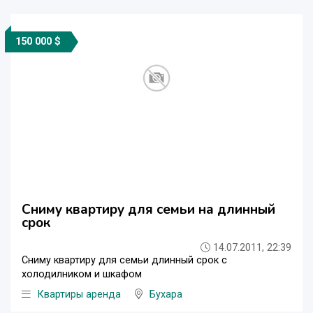
150 000 $
Сниму квартиру для семьи на длинный
срок
14.07.2011, 22:39
Сниму квартиру для семьи длинный срок с
холодилником и шкафом
Квартиры аренда
Бухара