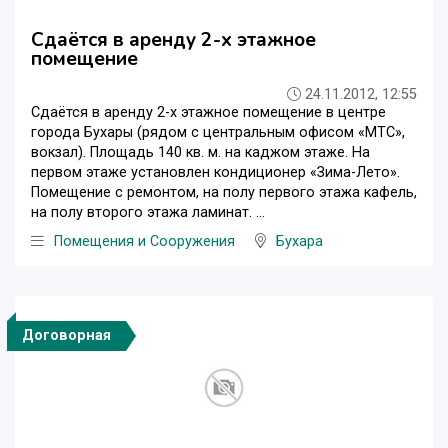
Сдаётся в аренду 2-х этажное
помещение
24.11.2012, 12:55
Сдаётся в аренду 2-х этажное помещение в центре
города Бухары (рядом с центральным офисом «МТС»,
вокзал). Площадь 140 кв. м. на каджом этаже. На
первом этаже установлен кондиционер «Зима-Лето».
Помещение с ремонтом, на полу первого этажа кафель,
на полу второго этажа ламинат. ...
Помещения и Сооружения
Бухара
Договорная