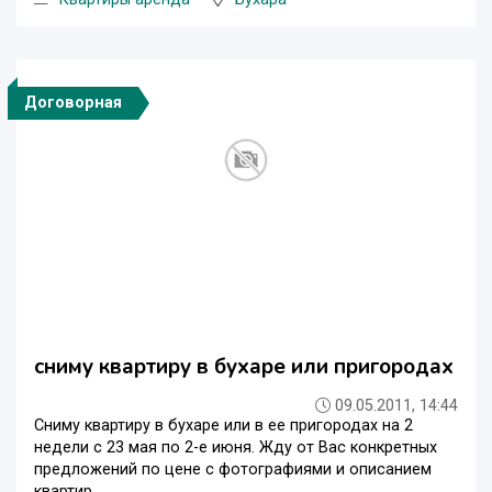
Договорная
сниму квартиру в бухаре или пригородах
09.05.2011, 14:44
Сниму квартиру в бухаре или в ее пригородах на 2
недели с 23 мая по 2-е июня. Жду от Вас конкретных
предложений по цене с фотографиями и описанием
квартир.