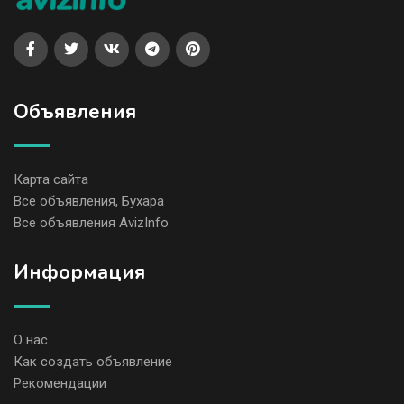
Объявления
Карта сайта
Все объявления, Бухара
Все объявления AvizInfo
Информация
О нас
Как создать объявление
Рекомендации