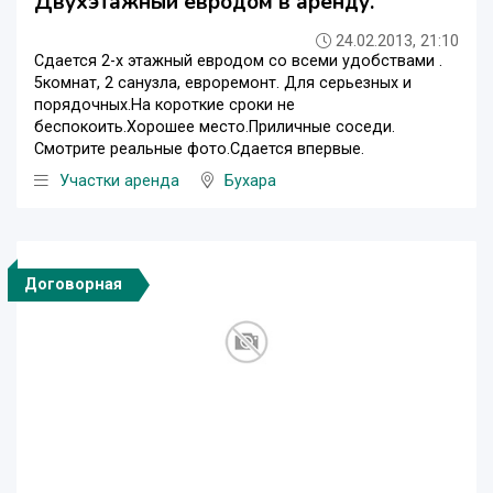
Двухэтажный евродом в аренду.
24.02.2013, 21:10
Сдается 2-х этажный евродом со всеми удобствами .
5комнат, 2 санузла, евроремонт. Для серьезных и
порядочных.На короткие сроки не
беспокоить.Хорошее место.Приличные соседи.
Смотрите реальные фото.Сдается впервые.
Участки аренда
Бухара
Договорная