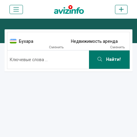
Бухара
Недвижимость аренда
Сменить
Сменить
Найти!