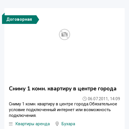
Договорная
Сниму 1 комн. квартиру в центре города
06.07.2011, 14:09
Сниму 1 комн. квартиру в центре города.Обязательное
условие подключенный интернет или возможность
подключения.
Квартиры аренда
Бухара