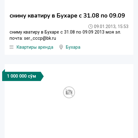
сниму кватиру в Бухаре с 31.08 по 09.09
09.01.2013, 15:53
сниму кватиру в Бухаре с 31.08 по 09.09 2013 моя эл.
почта: ser_cccp@bk.ru
Квартиры аренда
Бухара
1 000 000 сўм