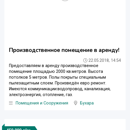
Производственное помещение в аренду!
22.05.2018, 14:54
Предоставляем в аренду производственное
помещение площадью 2000 кв.метров. Высота
потолков 5 метров. Полы покрыты специальным
пылезащитным слоем. Произведён евро ремонт.
Имеются коммуникации:водопровод, канализация,
электроэнергия, отопление, газ.
Помещения и Сооружения
Бухара