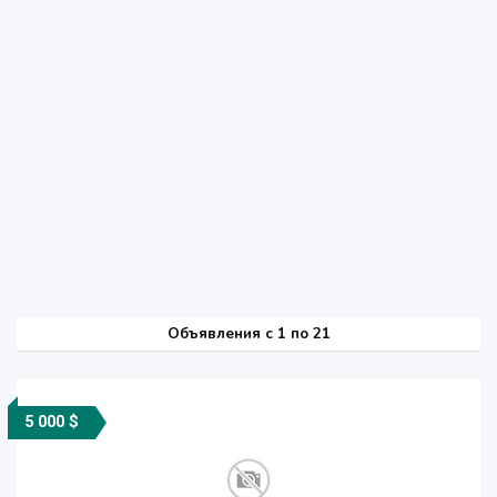
Объявления c 1 по 21
5 000 $