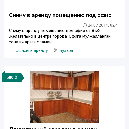
Сниму в аренду помещению под офис
24.07.2014, 02:41
Сниму в аренду помещению под офис от 8 м2.
Желательно в центре города. Офига мулжалланган
хона ижарага оламан.
Офисы в аренду
Бухара
500 $