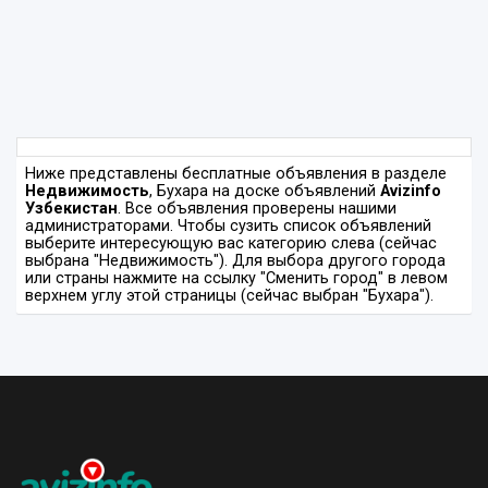
Ниже представлены бесплатные объявления в разделе
Недвижимость
, Бухара на доске объявлений
Avizinfo
Узбекистан
. Все объявления проверены нашими
администраторами. Чтобы сузить список объявлений
выберите интересующую вас категорию слева (сейчас
выбрана "Недвижимость"). Для выбора другого города
или страны нажмите на ссылку "Сменить город" в левом
верхнем углу этой страницы (сейчас выбран "Бухара").