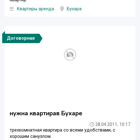
Квартиры аренда
Бухара
Договорная
нужна квартирав Бухаре
28.04.2011, 10:17
трехкомнатная квартира со всеми удобствами, с
хорошим санузлом.