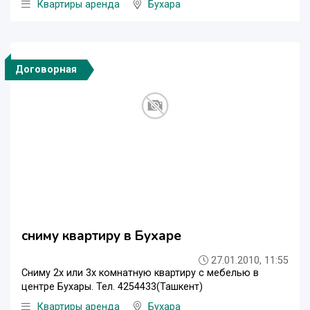
Квартиры аренда
Бухара
Договорная
cниму квартиру в Бухаре
27.01.2010, 11:55
Сниму 2х или 3х комнатную квартиру с мебелью в
центре Бухары. Тел. 4254433(Ташкент)
Квартиры аренда
Бухара