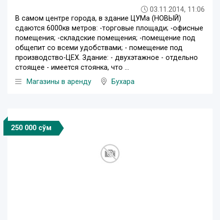
03.11.2014, 11:06
В самом центре города, в здание ЦУМа (НОВЫЙ)
сдаются 6000кв метров: -торговые площади; -офисные
помещения; -складские помещения; -помещение под
общепит со всеми удобствами; - помещение под
производство-ЦЕХ. Здание: - двухэтажное - отдельно
стоящее - имеется стоянка, что ...
Магазины в аренду
Бухара
250 000 сўм