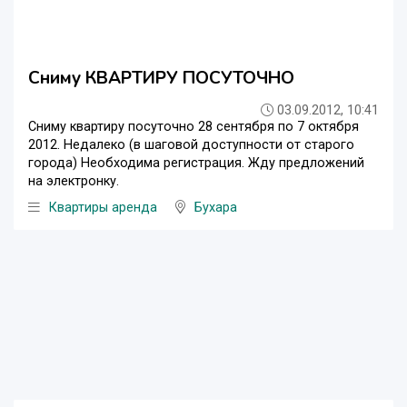
Сниму КВАРТИРУ ПОСУТОЧНО
03.09.2012, 10:41
Сниму квартиру посуточно 28 сентября по 7 октября
2012. Недалеко (в шаговой доступности от старого
города) Необходима регистрация. Жду предложений
на электронку.
Квартиры аренда
Бухара