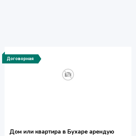
Договорная
Дом или квартира в Бухаре арендую