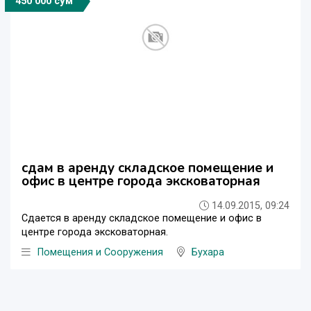
450 000 сўм
сдам в аренду складское помещение и
офис в центре города эксковаторная
14.09.2015, 09:24
Сдается в аренду складское помещение и офис в
центре города эксковаторная.
Помещения и Сооружения
Бухара