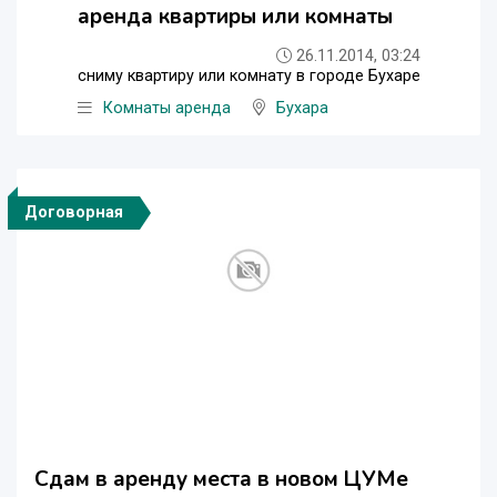
аренда квартиры или комнаты
26.11.2014, 03:24
сниму квартиру или комнату в городе Бухаре
Комнаты аренда
Бухара
Договорная
Сдам в аренду места в новом ЦУМе