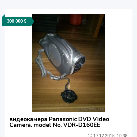
300 000 $
видеокамера Panasonic DVD Video
Camera. model No. VDR-D160EE
17.12.2015, 10:38