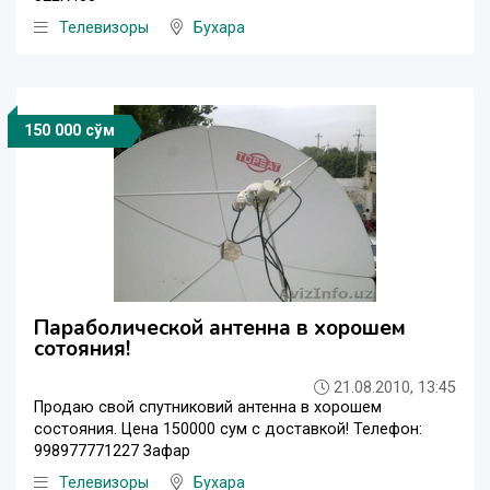
Телевизоры
Бухара
150 000 сўм
Параболической антенна в хорошем
сотояния!
21.08.2010, 13:45
Продаю свой спутниковий антенна в хорошем
состояния. Цена 150000 сум с доставкой! Телефон:
998977771227 Зафар
Телевизоры
Бухара