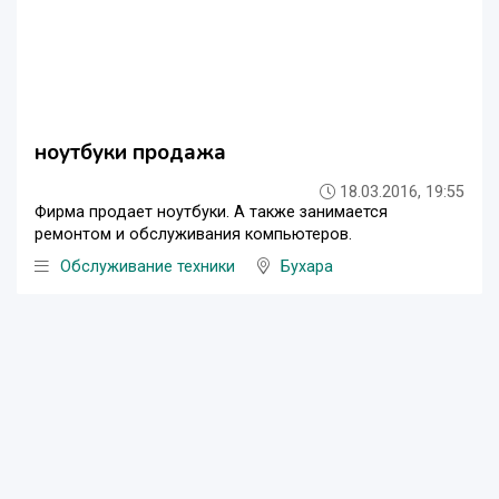
ноутбуки продажа
18.03.2016, 19:55
Фирма продает ноутбуки. А также занимается
ремонтом и обслуживания компьютеров.
Обслуживание техники
Бухара