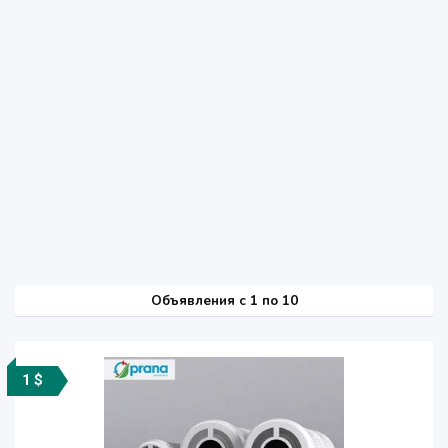
Объявления c 1 по 10
1 $