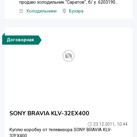
продаю холодильник "Саратов", б/ у. 6203190...
Холодильники
Бухара
Договорная
SONY BRAVIA KLV-32EX400
23.12.2011, 10:44
Куплю коробку от телевизора SONY BRAVIA KLV-
32EX400