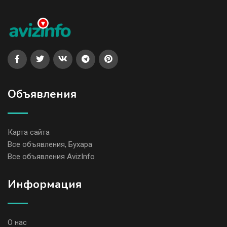
Объявления
Карта сайта
Все объявления, Бухара
Все объявления AvizInfo
Информация
О нас