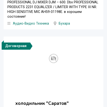
PROFESSIONAL DJ MIXER DJM – 600. Dbx PROFESSIONAL
PRODUCTS 2231 EQUALIZER / LIMITER WITH TYPE III NR.
HIGH SENSITIVE MIC AH59-01198E. в хорошем
состояние!
Аудио-Видео Техника
Бухара
Договорная
холодильник "Саратов"