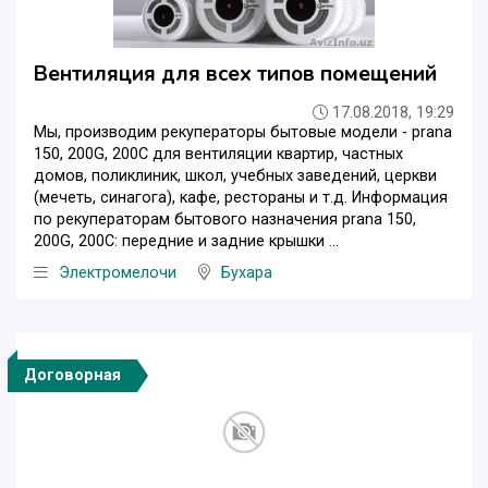
Вентиляция для всех типов помещений
17.08.2018, 19:29
Мы, производим рекуператоры бытовые модели - prana
150, 200G, 200С для вентиляции квартир, частных
домов, поликлиник, школ, учебных заведений, церкви
(мечеть, синагога), кафе, рестораны и т.д. Информация
по рекуператорам бытового назначения prana 150,
200G, 200С: передние и задние крышки ...
Электромелочи
Бухара
Договорная