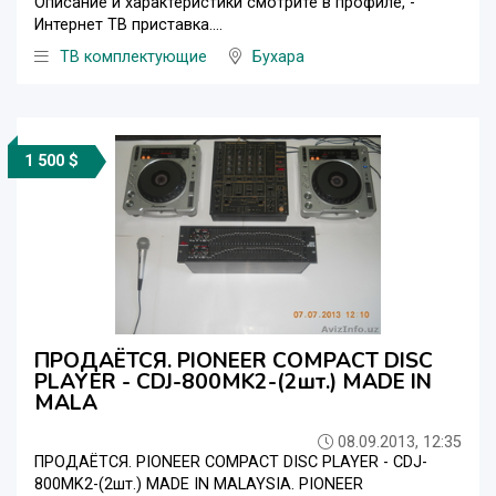
Описание и характеристики смотрите в профиле, -
Интернет ТВ приставка....
ТВ комплектующие
Бухара
1 500 $
ПРОДАЁТСЯ. PIONEER COMPACT DISC
PLAYER - CDJ-800MK2-(2шт.) MADE IN
MALA
08.09.2013, 12:35
ПРОДАЁТСЯ. PIONEER COMPACT DISC PLAYER - CDJ-
800MK2-(2шт.) MADE IN MALAYSIA. PIONEER