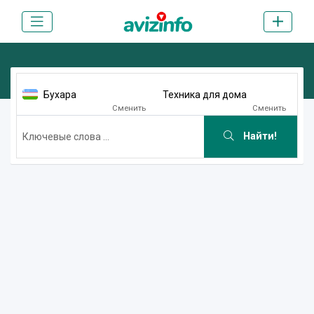
Бухара
Техника для дома
Сменить
Сменить
Найти!