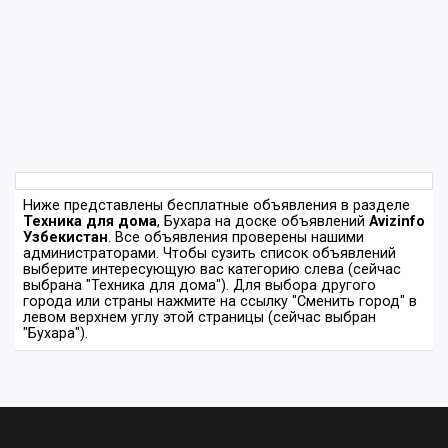
Ниже представлены бесплатные объявления в разделе
Техника для дома
, Бухара на доске объявлений
Avizinfo
Узбекистан
. Все объявления проверены нашими
администраторами. Чтобы сузить список объявлений
выберите интересующую вас категорию слева (сейчас
выбрана "Техника для дома"). Для выбора другого
города или страны нажмите на ссылку "Сменить город" в
левом верхнем углу этой страницы (сейчас выбран
"Бухара").