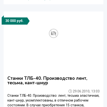
30 000 руб.
Станки ТЛБ-40. Производство лент,
тесьма, кант-шнур
29.06.2010, 13:03
Станки ТЛБ-40. Производство: лент, тесьма эластичная,
кант-шнур, укомплектованы, в отличном рабочем
состоянии. В случае приобретения 15 станков,