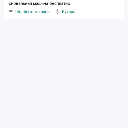
сновальная машина бесплатно.
Швейные машины
Бухара