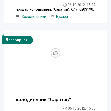
06.10.2012, 15:34
продам холодильник "Саратов", б/ у. 6203190...
Холодильники
Бухара
Договорная
холодильник "Саратов"
06.10.2012, 15:33