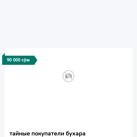
90 000 сўм
тайные покупатели бухара