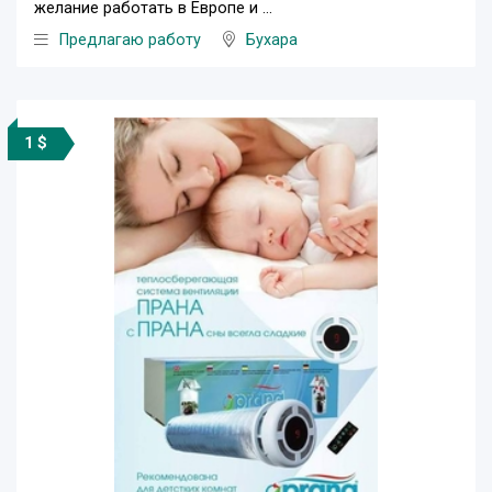
желание работать в Европе и ...
Предлагаю работу
Бухара
1 $