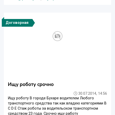
Договорная
Ищу роботу срочно
30.07.2014, 14:56
Ищу роботу В городе Бухаре водителем Любого
транспортного средства так как владею категориями B
C D E Стаж роботы за водительском транспортном
средством 23 года. Срочно ищу работу