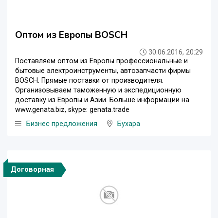
Оптом из Европы BOSCH
30.06.2016, 20:29
Поставляем оптом из Европы профессиональные и
бытовые электроинструменты, автозапчасти фирмы
BOSCH. Прямые поставки от производителя.
Организовываем таможенную и экспедиционную
доставку из Европы и Азии. Больше информации на
www.genata.biz, skype: genata.trade
Бизнес предложения
Бухара
Договорная