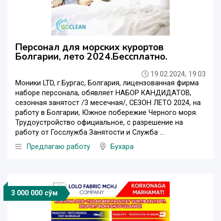
Персонал для морских курортов
Болгарии, лето 2024.Бессплатно.
19.02.2024, 19:03
Moники LTD, г.Бургас, Болгария, лицензованная фирма
наборе персонала, обявляет НАБОР КАНДИДАТОВ,
сезонная занятост /3 месечная/, СЕЗОН ЛЕТО 2024, на
работу в Болгарии, Южное побережие Черного моря.
Трудоустройство официальное, с разрешение на
работу от Госслужба Занятости и Служба ...
Предлагаю работу
Бухара
3 000 000 сўм