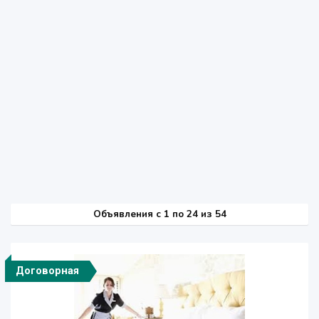
Объявления c 1 по 24 из 54
Договорная