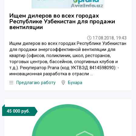
Ищем дилеров во всех городах
Республике Узбекистан для продажи
вентиляции
17.08.2018, 19:43
Ищем дилеров во всех городах Республике Узбекистан
для продажи энергоэффективной вентиляции для
квартир (офисов, поликлиник, школ, ресторанов,
торговых центров, бассейнов, спортивных клубов и
т.д.). Рекуператор Prana (код УКТВЭД 8414598090): -
инновационная разработка в отрасли ...
Предлагаю работу
Бухара
45 000 руб.