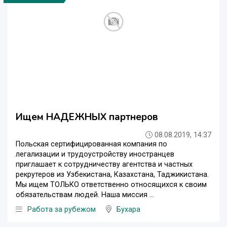
Ищем НАДЕЖНЫХ партнеров
08.08.2019, 14:37
Польская сертифицированная компания по
легализации и трудоустройству иностранцев
приглашает к сотрудничеству агентства и частных
рекрутеров из Узбекистана, Казахстана, Таджикистана.
Мы ищем ТОЛЬКО ответственно относящихся к своим
обязательствам людей. Наша миссия ...
Работа за рубежом
Бухара