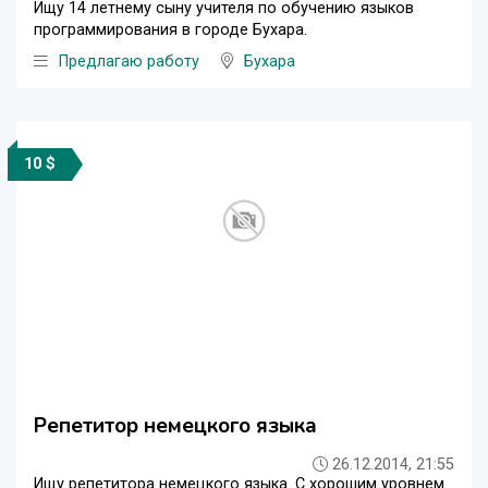
Ищу 14 летнему сыну учителя по обучению языков
программирования в городе Бухара.
Предлагаю работу
Бухара
10 $
Репетитор немецкого языка
26.12.2014, 21:55
Ищу репетитора немецкого языка. С хорошим уровнем