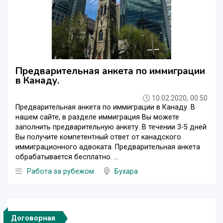
Предварительная анкета по иммиграции
в Канаду.
10.02.2020, 00:50
Предварительная анкета по иммиграции в Канаду. В
нашем сайте, в разделе иммиграция Вы можете
заполнить предварительную анкету. В течении 3-5 дней
Вы получите компетентный ответ от канадского
иммиграционного адвоката. Предварительная анкета
обрабатывается бесплатно. ...
Работа за рубежом
Бухара
Договорная