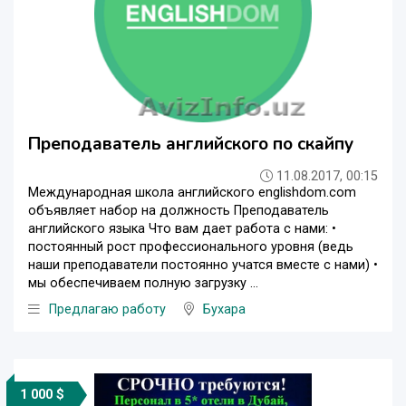
Преподаватель английского по скайпу
11.08.2017, 00:15
Международная школа английского englishdom.com
объявляет набор на должность Преподаватель
английского языка Что вам дает работа с нами: •
постоянный рост профессионального уровня (ведь
наши преподаватели постоянно учатся вместе с нами) •
мы обеспечиваем полную загрузку ...
Предлагаю работу
Бухара
1 000 $