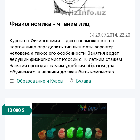
Физиогномика - чтение лиц
29.07.2014, 22:20
Курсы по Физиогномике - дают возможность по
чертам лица определить тип личности, характер
человека а также его особенности. Занятия ведет
ведущий физиогномист России с 10 летним стажем.
Занятия проходят самым удобным образом для
обучаемого, в наличии должен быть компьютер ...
Образование и Курсы
Бухара
10 000 $