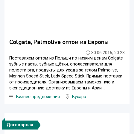
Colgate, Palmolive оптом из Европы
30.06.2016, 20:28
Поставляем оптом из Польши по низким ценам Colgate
зубные пасты, зубные щётки, ополаскиватели для
полости рта, продукты для ухода за телом Palmolive,
Mennen Speed Stick, Lady Speed Stick. Прямые поставки
от производителя. Организовываем таможенную и
экспедиционную доставку из Европы и Азии. ...
Бизнес предложения
Бухара
Договорная