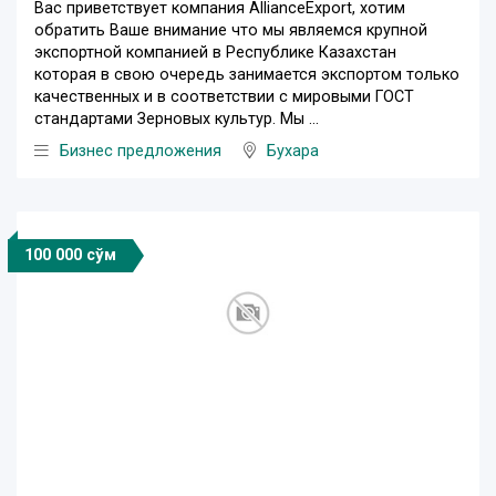
Вас приветствует компания AllianceExport, хотим
обратить Ваше внимание что мы являемся крупной
экспортной компанией в Республике Казахстан
которая в свою очередь занимается экспортом только
качественных и в соответствии с мировыми ГОСТ
стандартами Зерновых культур. Мы ...
Бизнес предложения
Бухара
100 000 сўм