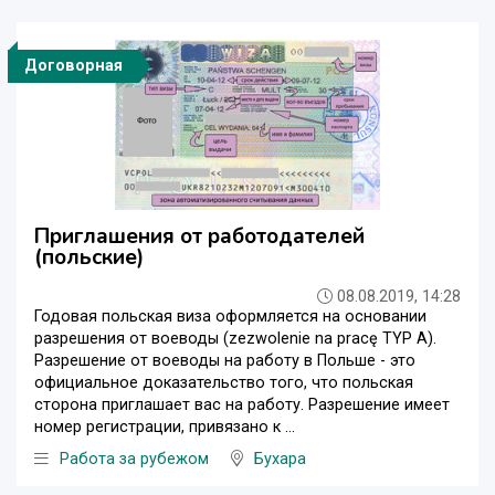
Договорная
Приглашения от работодателей
(польские)
08.08.2019, 14:28
Годовая польская виза оформляется на основании
разрешения от воеводы (zezwolenie na pracę TYP A).
Разрешение от воеводы на работу в Польше - это
официальное доказательство того, что польская
сторона приглашает вас на работу. Разрешение имеет
номер регистрации, привязано к ...
Работа за рубежом
Бухара