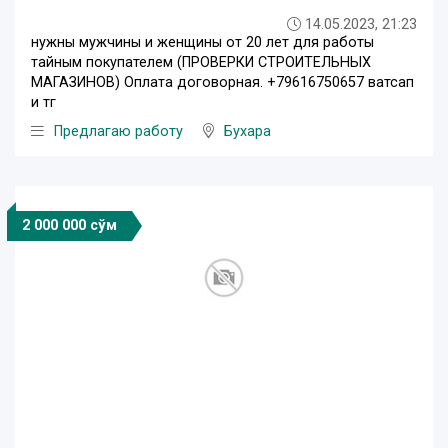
14.05.2023, 21:23
нужны мужчины и женщины от 20 лет для работы
тайным покупателем (ПРОВЕРКИ СТРОИТЕЛЬНЫХ
МАГАЗИНОВ) Оплата договорная. +79616750657 ватсап
и тг
Предлагаю работу
Бухара
2 000 000 сўм