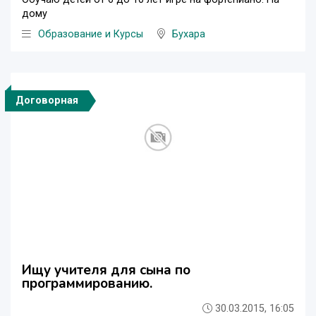
дому
Образование и Курсы
Бухара
Договорная
Ищу учителя для сына по
программированию.
30.03.2015, 16:05