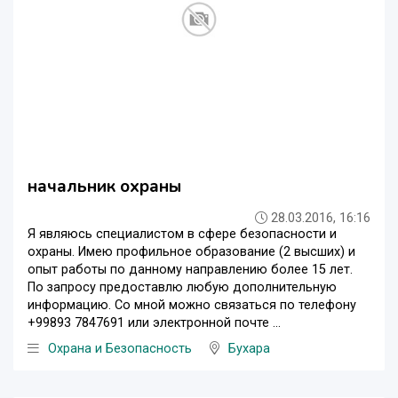
начальник охраны
28.03.2016, 16:16
Я являюсь специалистом в сфере безопасности и
охраны. Имею профильное образование (2 высших) и
опыт работы по данному направлению более 15 лет.
По запросу предоставлю любую дополнительную
информацию. Со мной можно связаться по телефону
+99893 7847691 или электронной почте ...
Охрана и Безопасность
Бухара