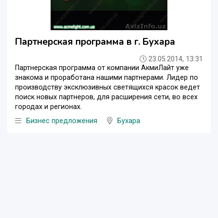
Партнерская программа в г. Бухара
23.05.2014, 13:31
Партнерская программа от компании АкмиЛайт уже
знакома и проработана нашими партнерами. Лидер по
производству эксклюзивных светящихся красок ведет
поиск новых партнеров, для расширения сети, во всех
городах и регионах.
Бизнес предложения
Бухара