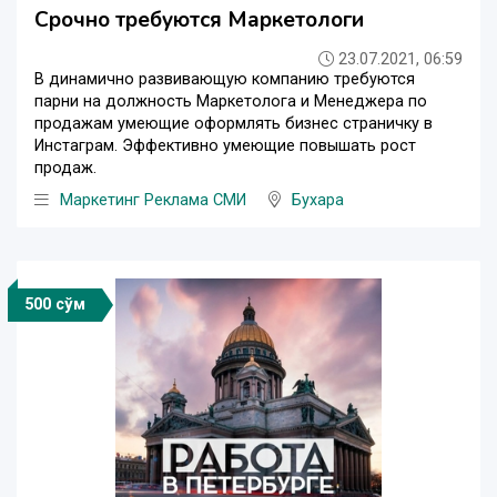
Срочно требуются Маркетологи
23.07.2021, 06:59
В динамично развивающую компанию требуются
парни на должность Маркетолога и Менеджера по
продажам умеющие оформлять бизнес страничку в
Инстаграм. Эффективно умеющие повышать рост
продаж.
Маркетинг Реклама СМИ
Бухара
500 сўм