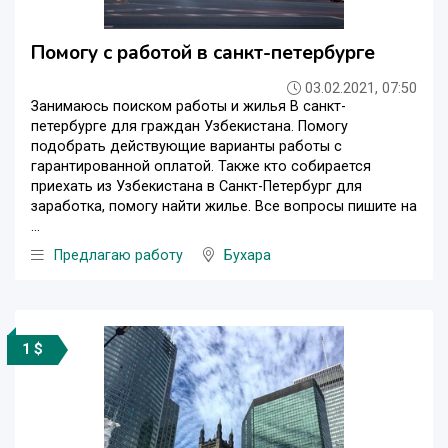
Помогу с работой в санкт-петербурге
03.02.2021, 07:50
Занимаюсь поиском работы и жилья В санкт-
петербурге для граждан Узбекистана. Помогу
подобрать действующие варианты работы с
гарантированной оплатой. Также кто собирается
приехать из Узбекистана в Санкт-Петербург для
заработка, помогу найти жилье. Все вопросы пишите на
...
Предлагаю работу
Бухара
1 $