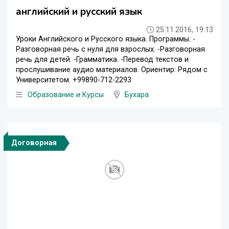
английский и русский язык
25.11.2016, 19:13
Уроки Английского и Русского языка. Программы: -
Разговорная речь с нуля для взрослых. -Разговорная
речь для детей. -Грамматика. -Перевод текстов и
прослушивание аудио материалов. Ориентир: Рядом с
Университетом. +99890-712-2293
Образование и Курсы
Бухара
Договорная