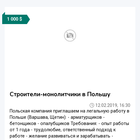
1 000 $
Строители-монолитчики в Польшу
12.02.2019, 16:30
Польская компания приглашаем на легальную работу в
Польше (Варшава, Щетин): - арматурщиков -
бетонщиков - опалубщиков Требования: - опыт работы
от 1 года - трудолюбие, ответственный подход к
работе - желание развиваться и зарабатывать -