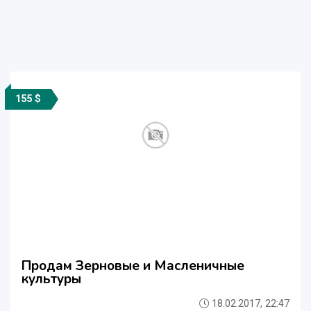
155 $
Продам Зерновые и Масленичные
культуры
18.02.2017, 22:47