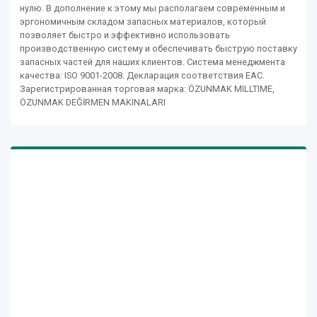
нулю. В дополнение к этому мы располагаем современным и
эргономичным складом запасных материалов, который
позволяет быстро и эффективно использовать
производственную систему и обеспечивать быструю поставку
запасных частей для наших клиентов. Система менеджмента
качества: ISO 9001-2008. Декларация соответствия ЕАС.
Зарегистрированная торговая марка: ÖZUNMAK MILLTIME,
ÖZUNMAK DEĞİRMEN MAKINALARI