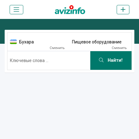
Бухара
Пищевое оборудование
Сменить
Сменить
Найти!