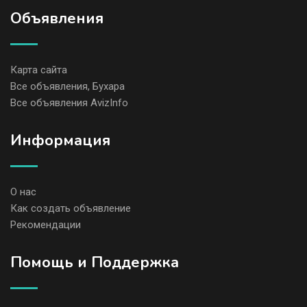
Объявления
Карта сайта
Все объявления, Бухара
Все объявления AvizInfo
Информация
О нас
Как создать объявление
Рекомендации
Помощь и Поддержка