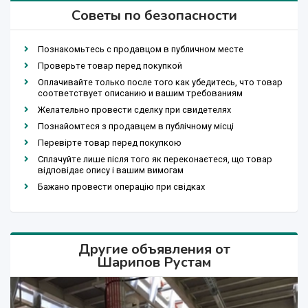
Советы по безопасности
Познакомьтесь с продавцом в публичном месте
Проверьте товар перед покупкой
Оплачивайте только после того как убедитесь, что товар
соответствует описанию и вашим требованиям
Желательно провести сделку при свидетелях
Познайомтеся з продавцем в публічному місці
Перевірте товар перед покупкою
Сплачуйте лише після того як переконаєтеся, що товар
відповідає опису і вашим вимогам
Бажано провести операцію при свідках
Другие объявления от
Шарипов Рустам