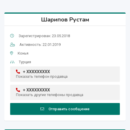
Шарипов Рустам
Зарегистрирован: 23.05.2018
Активность: 22.01.2019
Конья
Турция
+ XXXXXXXXX
Показать телефон продавца
+ XXXXXXXXX
Показать другие телефоны продавца
Отправить сообщение