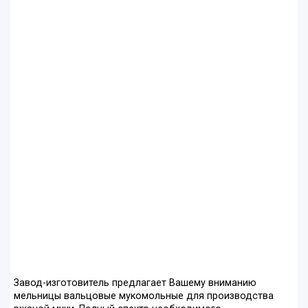
Завод-изготовитель предлагает Вашему вниманию
мельницы вальцовые мукомольные для производства