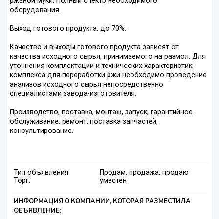
ржаной муки. Полный спектр необходимого
оборудования.
Выход готового продукта: до 70%.
Качество и выходы готового продукта зависят от
качества исходного сырья, принимаемого на размол. Для
уточнения комплектации и технических характеристик
комплекса для переработки ржи необходимо проведение
анализов исходного сырья непосредственно
специалистами завода-изготовителя.
Производство, поставка, монтаж, запуск, гарантийное
обслуживание, ремонт, поставка запчастей,
консультирование.
Тип объявления:
Продам, продажа, продаю
Торг:
уместен
ИНФОРМАЦИЯ О КОМПАНИИ, КОТОРАЯ РАЗМЕСТИЛА
ОБЪЯВЛЕНИЕ: