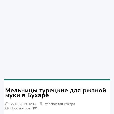
Мельницы турецкие для ржаной
муки в Бухаре
22.01.2019, 12:47
Узбекистан
,
Бухара
Просмотров: 191