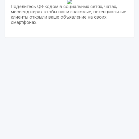
Поделитесь QR-кодом в социальных сетях, чатах,
мессенджерах чтобы ваши знакомые, потенциальные
клиенты открыли ваше объявление на своих
смартфонах.