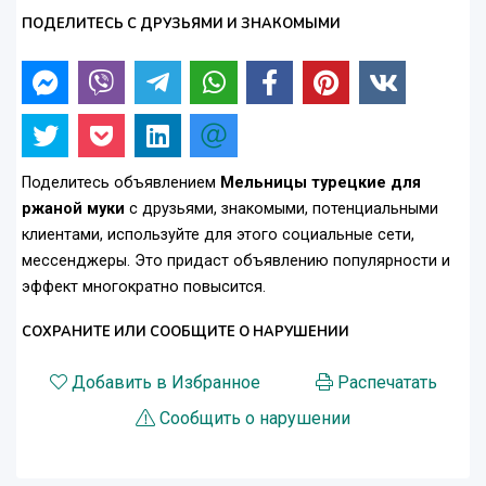
ПОДЕЛИТЕСЬ С ДРУЗЬЯМИ И ЗНАКОМЫМИ
Поделитесь объявлением
Мельницы турецкие для
ржаной муки
с друзьями, знакомыми, потенциальными
клиентами, используйте для этого социальные сети,
мессенджеры. Это придаст объявлению популярности и
эффект многократно повысится.
СОХРАНИТЕ ИЛИ СООБЩИТЕ О НАРУШЕНИИ
Добавить в Избранное
Распечатать
Сообщить о нарушении