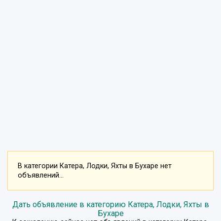
В категории Катера, Лодки, Яхты в Бухаре нет
объявлений...
Дать объявление в категорию Катера, Лодки, Яхты в
Бухаре