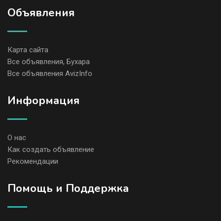
Объявления
Карта сайта
Все объявления, Бухара
Все объявления AvizInfo
Информация
О нас
Как создать объявление
Рекомендации
Помощь и Поддержка