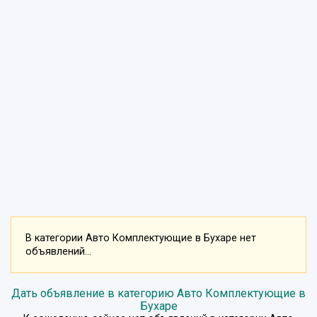
В категории Авто Комплектующие в Бухаре нет
объявлений...
Дать объявление в категорию Авто Комплектующие в
Бухаре