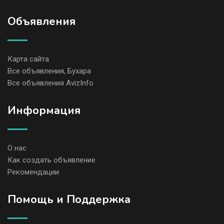
Объявления
Карта сайта
Все объявления, Бухара
Все объявления AvizInfo
Информация
О нас
Как создать объявление
Рекомендации
Помощь и Поддержка