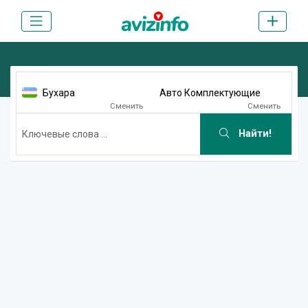
Бухара
Авто Комплектующие
Сменить
Сменить
Найти!