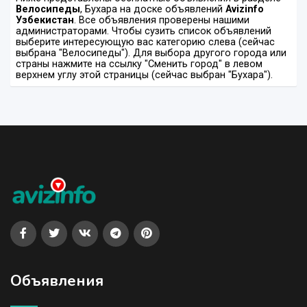
Велосипеды
, Бухара на доске объявлений
Avizinfo
Узбекистан
. Все объявления проверены нашими
администраторами. Чтобы сузить список объявлений
выберите интересующую вас категорию слева (сейчас
выбрана "Велосипеды"). Для выбора другого города или
страны нажмите на ссылку "Сменить город" в левом
верхнем углу этой страницы (сейчас выбран "Бухара").
Объявления