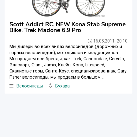
Scott Addict RC, NEW Kona Stab Supreme
Bike, Trek Madone 6.9 Pro
16.05.2011, 20:10
Мы дилеры во всех видах велосипедов (дорожных и
горных велосипедов), мотоциклов и квадроциклов ...
Мы продаем все бренды, как: Trek, Cannondale, Cervelo,
Эллсворт, Giant, Jamis, Клейн, Kona, Litespeed,
Скалистые горы, Санта-Крус, специализированная, Gary
Fisher велосипеды, мы продаем в большом ...
Велосипеды
Бухара