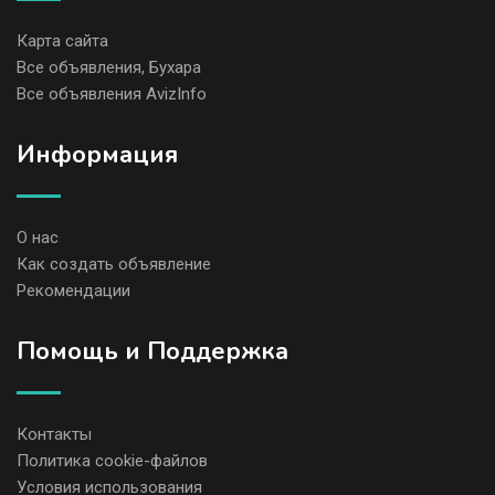
Карта сайта
Все объявления, Бухара
Все объявления AvizInfo
Информация
О нас
Как создать объявление
Рекомендации
Помощь и Поддержка
Контакты
Политика cookie-файлов
Условия использования