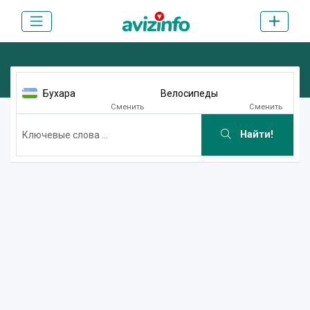
Бухара
Велосипеды
Сменить
Сменить
Найти!