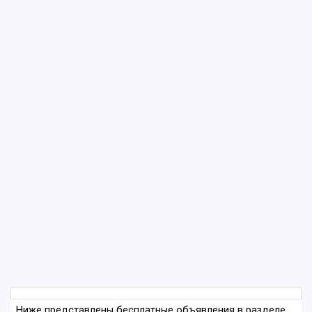
Ниже представлены бесплатные объявления в разделе