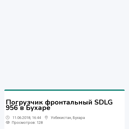
Погрузчик фронтальный SDLG
956 в Бухаре
11.06.2018, 16:44
Узбекистан
,
Бухара
Просмотров: 128