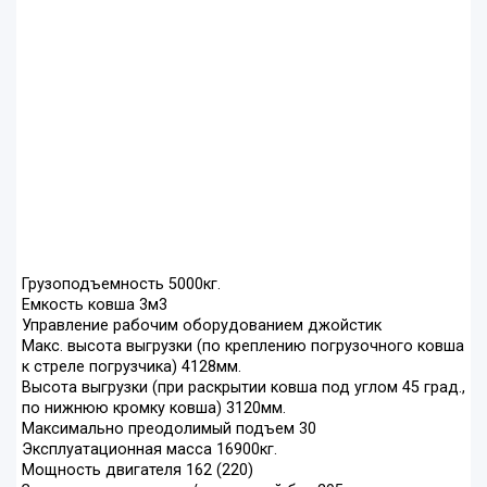
Грузоподъемность 5000кг.
Емкость ковша 3м3
Управление рабочим оборудованием джойстик
Макс. высота выгрузки (по креплению погрузочного ковша
к стреле погрузчика) 4128мм.
Высота выгрузки (при раскрытии ковша под углом 45 град.,
по нижнюю кромку ковша) 3120мм.
Максимально преодолимый подъем 30
Эксплуатационная масса 16900кг.
Мощность двигателя 162 (220)