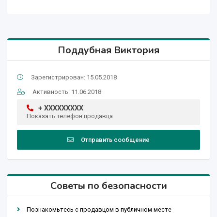
Поддубная Виктория
Зарегистрирован: 15.05.2018
Активность: 11.06.2018
+ XXXXXXXXX
Показать телефон продавца
Отправить сообщение
Советы по безопасности
Познакомьтесь с продавцом в публичном месте