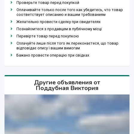
Проверьте товар перед покупкой
Оплачивайте только после того как убедитесь, что товар
соответствует описанию и вашим требованиям
Желательно провести сделку при свидетелях
Познайомтеся з продавцем в публічному місці
Перевірте товар перед покупкою
Сплачуйте лише після того як переконаєтеся, що товар
відповідає опису і вашим вимогам
Бажано провести операцію при свідках
Другие объявления от
Поддубная Виктория