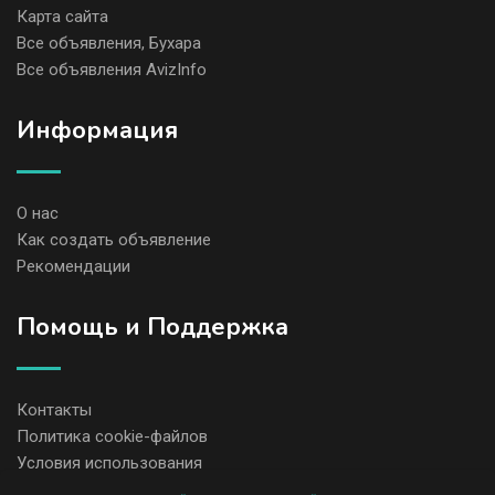
Карта сайта
Все объявления, Бухара
Все объявления AvizInfo
Информация
О нас
Как создать объявление
Рекомендации
Помощь и Поддержка
Контакты
Политика cookie-файлов
Условия использования