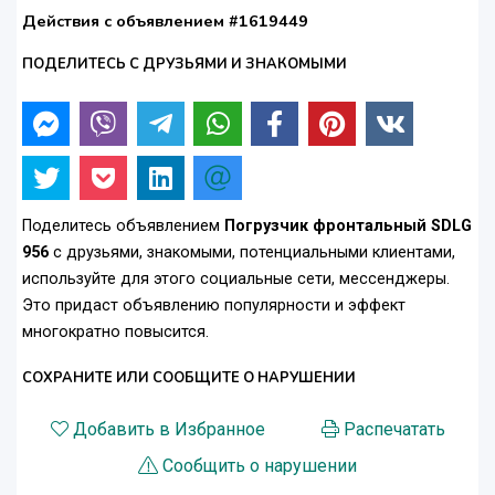
Действия с объявлением #1619449
ПОДЕЛИТЕСЬ С ДРУЗЬЯМИ И ЗНАКОМЫМИ
Поделитесь объявлением
Погрузчик фронтальный SDLG
956
с друзьями, знакомыми, потенциальными клиентами,
используйте для этого социальные сети, мессенджеры.
Это придаст объявлению популярности и эффект
многократно повысится.
СОХРАНИТЕ ИЛИ СООБЩИТЕ О НАРУШЕНИИ
Добавить в Избранное
Распечатать
Сообщить о нарушении