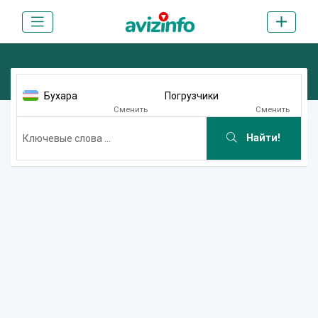
Бухара
Погрузчики
Сменить
Сменить
Найти!