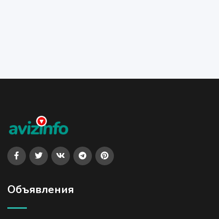
Объявления