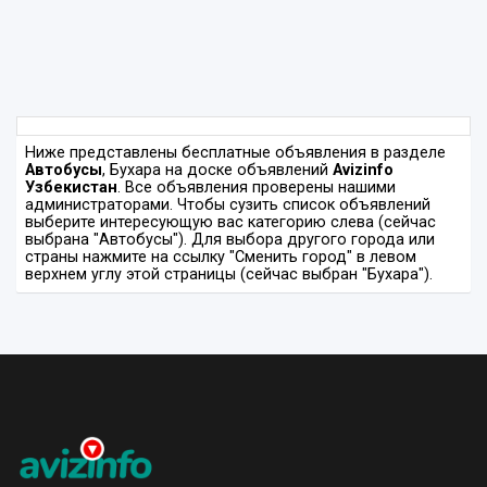
Ниже представлены бесплатные объявления в разделе
Автобусы
, Бухара на доске объявлений
Avizinfo
Узбекистан
. Все объявления проверены нашими
администраторами. Чтобы сузить список объявлений
выберите интересующую вас категорию слева (сейчас
выбрана "Автобусы"). Для выбора другого города или
страны нажмите на ссылку "Сменить город" в левом
верхнем углу этой страницы (сейчас выбран "Бухара").