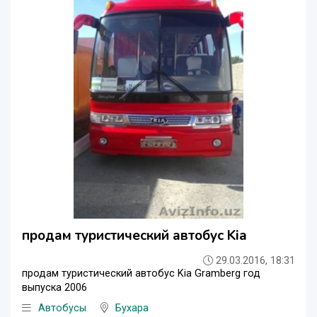
продам туристический автобус Kia
29.03.2016, 18:31
продам туристический автобус Kia Gramberg год
выпуска 2006
Автобусы
Бухара