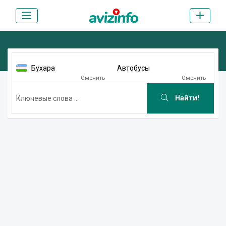
Бухара
Автобусы
Сменить
Сменить
Найти!