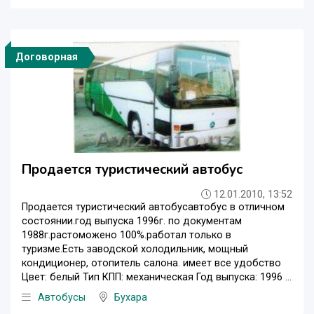
Договорная
Продается туристический автобус
12.01.2010, 13:52
Продается туристический автобусавтобус в отличном
состоянии.год выпуска 1996г. по документам
1988г.растоможено 100%.работал только в
туризме.Есть заводской холодильник, мощный
кондиционер, отопитель салона. имеет все удобство
Цвет: белый Тип КПП: механическая Год выпуска: 1996 ...
Автобусы
Бухара