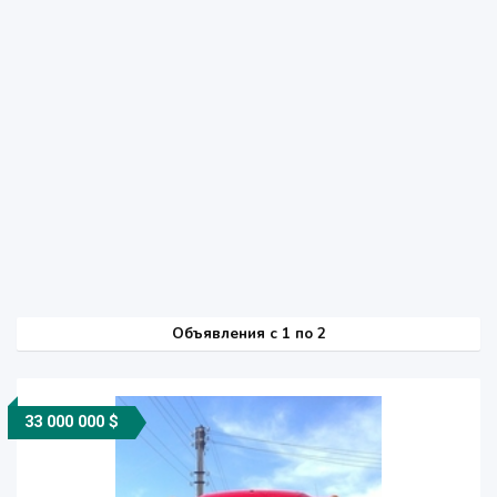
Объявления c 1 по 2
33 000 000 $