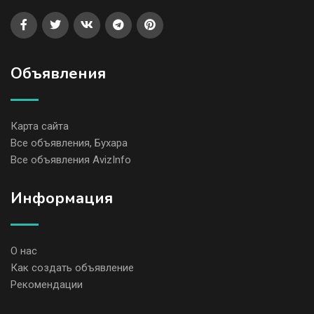
Объявления
Карта сайта
Все объявления, Бухара
Все объявления AvizInfo
Информация
О нас
Как создать объявление
Рекомендации