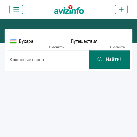
Бухара
Путешествия
Сменить
Сменить
Найти!