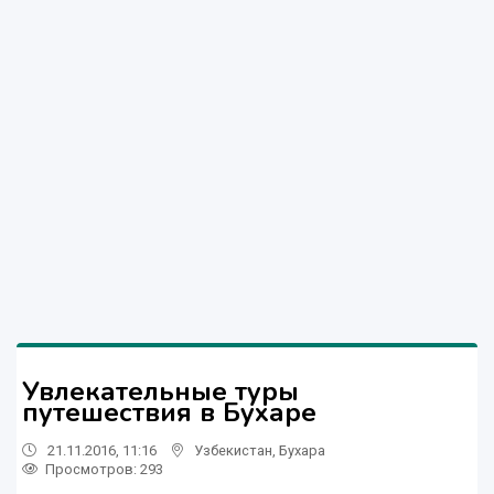
Увлекательные туры
путешествия в Бухаре
21.11.2016, 11:16
Узбекистан
,
Бухара
Просмотров: 293