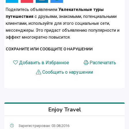
Поделитесь объявлением
Увлекательные туры
путешествия
с друзьями, знакомыми, потенциальными
клиентами, используйте для этого социальные сети,
мессенджеры. Это придаст объявлению популярности и
эффект многократно повысится.
СОХРАНИТЕ ИЛИ СООБЩИТЕ О НАРУШЕНИИ
Добавить в Избранное
Распечатать
Сообщить о нарушении
Enjoy Travel
Зарегистрирован: 03.08.2016