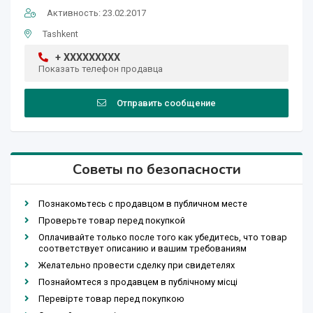
Активность: 23.02.2017
Tashkent
+ XXXXXXXXX
Показать телефон продавца
Отправить сообщение
Советы по безопасности
Познакомьтесь с продавцом в публичном месте
Проверьте товар перед покупкой
Оплачивайте только после того как убедитесь, что товар
соответствует описанию и вашим требованиям
Желательно провести сделку при свидетелях
Познайомтеся з продавцем в публічному місці
Перевірте товар перед покупкою