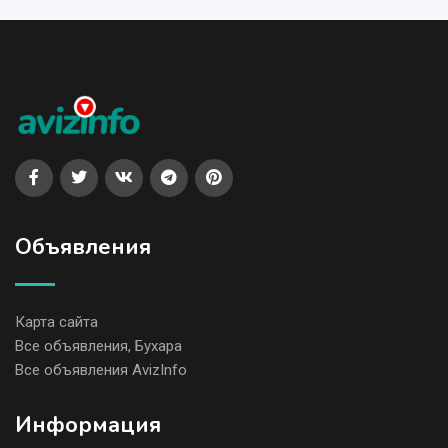
Объявления
Карта сайта
Все объявления, Бухара
Все объявления AvizInfo
Информация