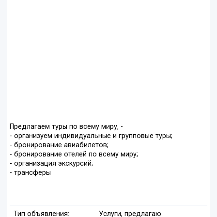
Предлагаем туры по всему миру, -
- организуем индивидуальные и групповые туры;
- бронирование авиабилетов;
- бронирование отелей по всему миру;
- организация экскурсий;
- трансферы
Тип объявления:
Услуги, предлагаю