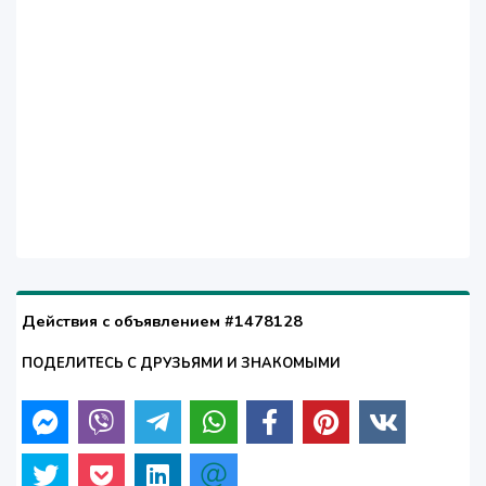
Действия с объявлением #1478128
ПОДЕЛИТЕСЬ С ДРУЗЬЯМИ И ЗНАКОМЫМИ