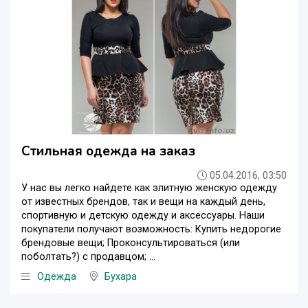
Стильная одежда на заказ
05.04.2016, 03:50
У нас вы легко найдете как элитную женскую одежду
от известных брендов, так и вещи на каждый день,
спортивную и детскую одежду и аксессуары. Наши
покупатели получают возможность: Купить недорогие
брендовые вещи; Проконсультироваться (или
поболтать?) с продавцом; ...
Одежда
Бухара