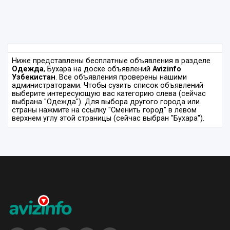
Ниже представлены бесплатные объявления в разделе
Одежда
, Бухара на доске объявлений
Avizinfo
Узбекистан
. Все объявления проверены нашими
администраторами. Чтобы сузить список объявлений
выберите интересующую вас категорию слева (сейчас
выбрана "Одежда"). Для выбора другого города или
страны нажмите на ссылку "Сменить город" в левом
верхнем углу этой страницы (сейчас выбран "Бухара").