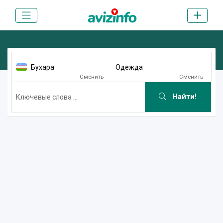
Бухара
Одежда
Сменить
Сменить
Найти!