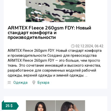
ARMTEX Fleece 260gsm FDY: Новый
стандарт комфорта и
производительности
02.12.2024, 06:42
ARMTEX Fleece 260gsm FDY: Новый стандарт комфорта
и производительности Создано для превосходства
ARMTEX Fleece 260gsm FDY — это больше, чем просто
ткань. Это сочетание инноваций и высокого качества,
разработанное для современных моделей рабочей
одежды, верхней одежды и зимней одежды. ...
Одежда
Бухара
25 $