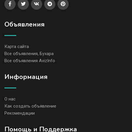
Объявления
Карта сайта
Все объявления, Бухара
Все объявления AvizInfo
Информация
О нас
Как создать объявление
Рекомендации
Помощь и Поддержка