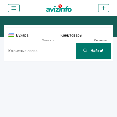
Бухара
Канцтовары
Сменить
Сменить
Найти!