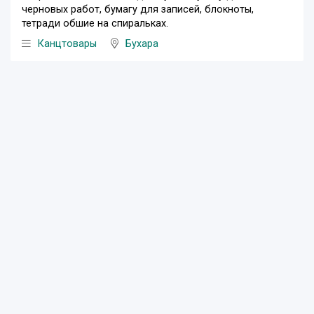
черновых работ, бумагу для записей, блокноты,
тетради обшие на спиральках.
Канцтовары
Бухара