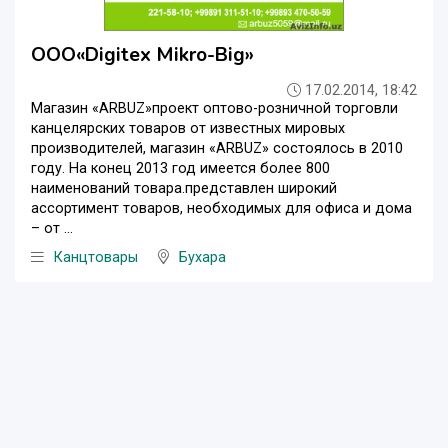
OOO«Digitex Mikro-Big»
17.02.2014, 18:42
Магазин «ARBUZ»проект оптово-розничной торговли
канцелярских товаров от известных мировых
производителей, магазин «ARBUZ» состоялось в 2010
году. На конец 2013 год имеется более 800
наименований товара.представлен широкий
ассортимент товаров, необходимых для офиса и дома
– от ...
Канцтовары
Бухара