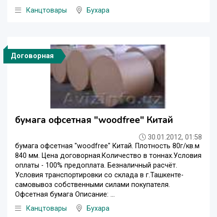
Канцтовары
Бухара
Договорная
бумага офсетная "woodfree" Китай
30.01.2012, 01:58
бумага офсетная "woodfree" Китай. Плотность 80г/кв.м
840 мм. Цена договорная.Количество в тоннах.Условия
оплаты - 100% предоплата. Безналичный расчёт.
Условия транспортировки со склада в г.Ташкенте-
самовывоз собственными силами покупателя.
Офсетная бумага Описание: ...
Канцтовары
Бухара