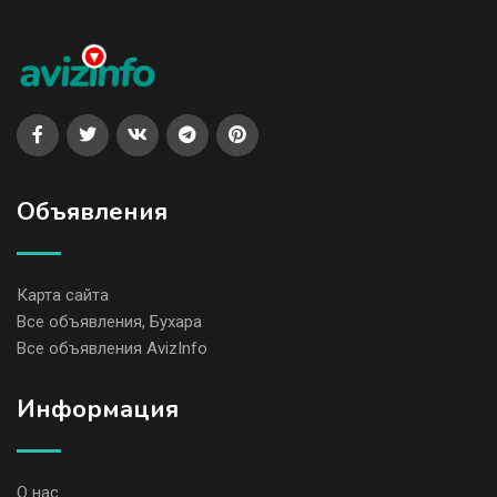
Объявления
Карта сайта
Все объявления, Бухара
Все объявления AvizInfo
Информация
О нас