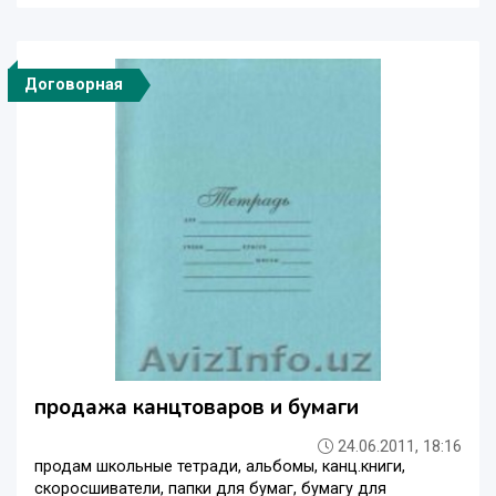
Договорная
продажа канцтоваров и бумаги
24.06.2011, 18:16
продам школьные тетради, альбомы, канц.книги,
скоросшиватели, папки для бумаг, бумагу для