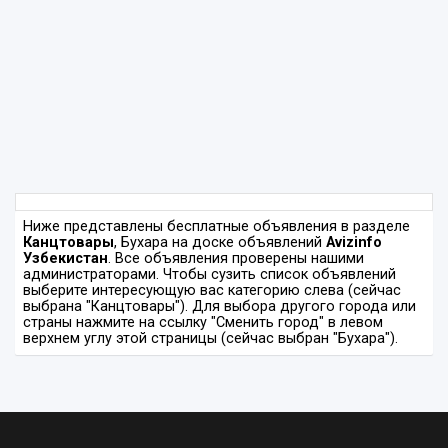
Ниже представлены бесплатные объявления в разделе
Канцтовары
, Бухара на доске объявлений
Avizinfo
Узбекистан
. Все объявления проверены нашими
администраторами. Чтобы сузить список объявлений
выберите интересующую вас категорию слева (сейчас
выбрана "Канцтовары"). Для выбора другого города или
страны нажмите на ссылку "Сменить город" в левом
верхнем углу этой страницы (сейчас выбран "Бухара").