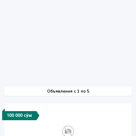
Объявления c 1 по 5
100 000 сўм