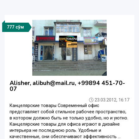
777 сўм
Alisher, alibuh@mail.ru, +99894 451-70-
07
23.03.2012, 16:17
Канцелярские товары Современный офис
представляет собой стильное рабочее пространство,
в котором должно быть не только удобно, но и уютно.
Канцелярские товары для офиса играют в дизайне
интерьера не последнюю роль. Удобные и
качественные, они обеспечивают эффективность ...