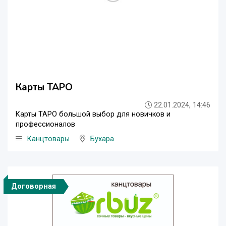
Карты ТАРО
22.01.2024, 14:46
Карты ТАРО большой выбор для новичков и
профессионалов
Канцтовары
Бухара
Договорная