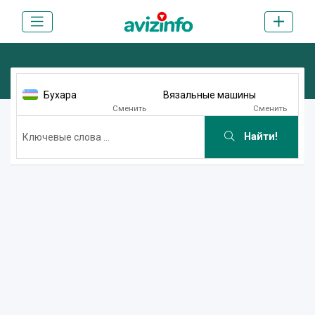
Бухара
Вязальные машины
Сменить
Сменить
Найти!