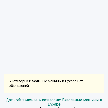
В категории Вязальные машины в Бухаре нет
объявлений...
Дать объявление в категорию Вязальные машины в
Бухаре