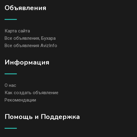
Объявления
Карта сайта
Все объявления, Бухара
Все объявления AvizInfo
Информация
О нас
Как создать объявление
Рекомендации
Помощь и Поддержка