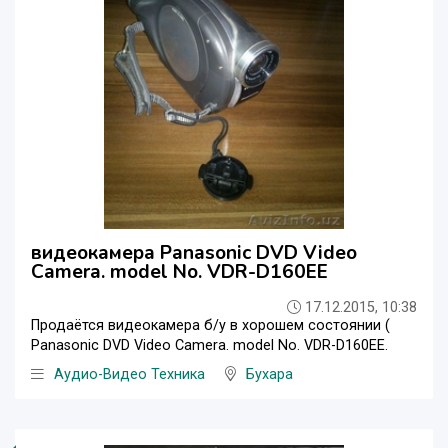
видеокамера Panasonic DVD Video
Camera. model No. VDR-D160EE
17.12.2015, 10:38
Продаётся видеокамера б/у в хорошем состоянии (
Panasonic DVD Video Camera. model No. VDR-D160EE.
Аудио-Видео Техника
Бухара