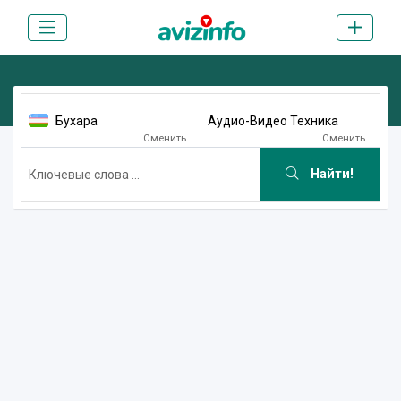
Бухара
Аудио-Видео Техника
Сменить
Сменить
Найти!