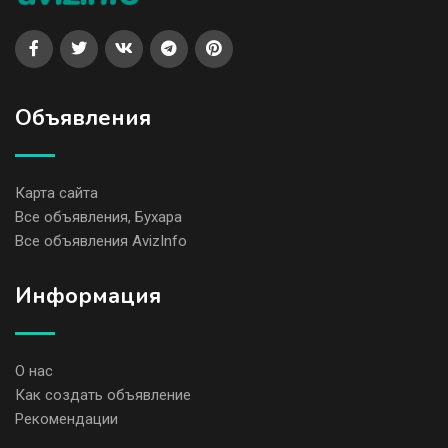
Объявления
Карта сайта
Все объявления, Бухара
Все объявления AvizInfo
Информация
О нас
Как создать объявление
Рекомендации