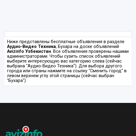
Ниже представлены бесплатные объявления в разделе
Аудио-Видео Техника
, Бухара на доске объявлений
Avizinfo Узбекистан
. Все объявления проверены нашими
администраторами. Чтобы сузить список объявлений
выберите интересующую вас категорию слева (сейчас
выбрана "Аудио-Видео Техника"). Для выбора другого
города или страны нажмите на ссылку "Сменить город" в
левом верхнем углу этой страницы (сейчас выбран
"Бухара").