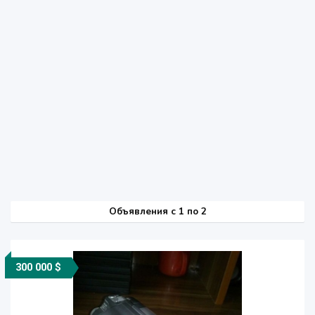
Объявления c 1 по 2
300 000 $