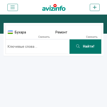
Бухара
Ремонт
Сменить
Сменить
Найти!