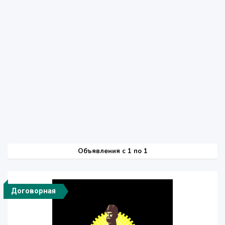
Объявления c 1 по 1
Договорная