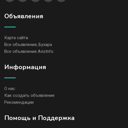
Объявления
Карта сайта
Все объявления, Бухара
Все объявления AvizInfo
Информация
О нас
Как создать объявление
Рекомендации
Помощь и Поддержка