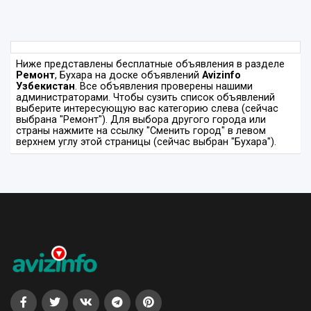
Ниже представлены бесплатные объявления в разделе
Ремонт
, Бухара на доске объявлений
Avizinfo
Узбекистан
. Все объявления проверены нашими
администраторами. Чтобы сузить список объявлений
выберите интересующую вас категорию слева (сейчас
выбрана "Ремонт"). Для выбора другого города или
страны нажмите на ссылку "Сменить город" в левом
верхнем углу этой страницы (сейчас выбран "Бухара").