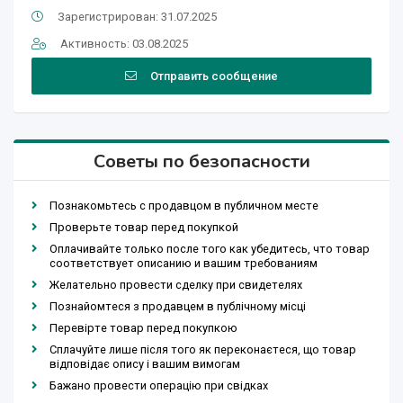
Зарегистрирован: 31.07.2025
Активность: 03.08.2025
Отправить сообщение
Советы по безопасности
Познакомьтесь с продавцом в публичном месте
Проверьте товар перед покупкой
Оплачивайте только после того как убедитесь, что товар
соответствует описанию и вашим требованиям
Желательно провести сделку при свидетелях
Познайомтеся з продавцем в публічному місці
Перевірте товар перед покупкою
Сплачуйте лише після того як переконаєтеся, що товар
відповідає опису і вашим вимогам
Бажано провести операцію при свідках