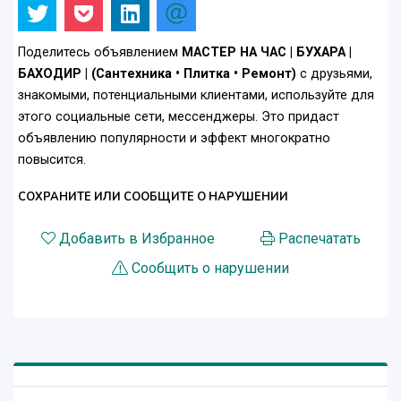
Поделитесь объявлением
МАСТЕР НА ЧАС | БУХАРА |
БАХОДИР | (Сантехника • Плитка • Ремонт)
с друзьями,
знакомыми, потенциальными клиентами, используйте для
этого социальные сети, мессенджеры. Это придаст
объявлению популярности и эффект многократно
повысится.
СОХРАНИТЕ ИЛИ СООБЩИТЕ О НАРУШЕНИИ
Добавить в Избранное
Распечатать
Сообщить о нарушении