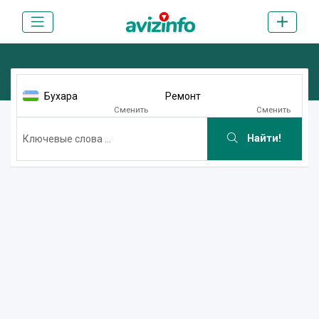
Бухара
Ремонт
Сменить
Сменить
Найти!