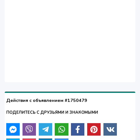
Действия с объявлением #1750479
ПОДЕЛИТЕСЬ С ДРУЗЬЯМИ И ЗНАКОМЫМИ