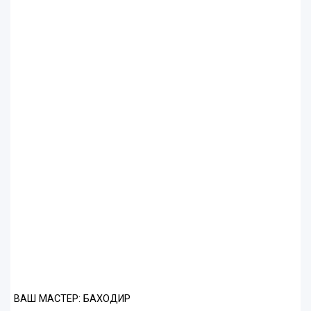
ВАШ МАСТЕР: БАХОДИР