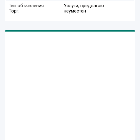
Тип объявления:
Услуги, предлагаю
Торг:
неуместен