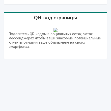
QR-код страницы
Поделитесь QR-кодом в социальных сетях, чатах,
мессенджерах чтобы ваши знакомые, потенциальные
клиенты открыли ваше объявление на своих
смартфонах.