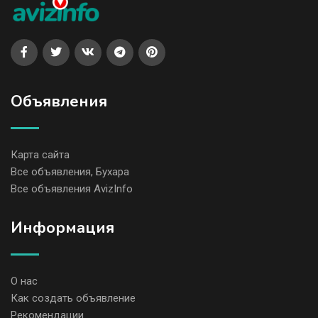
Объявления
Карта сайта
Все объявления, Бухара
Все объявления AvizInfo
Информация
О нас
Как создать объявление
Рекомендации