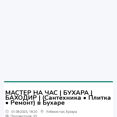
МАСТЕР НА ЧАС | БУХАРА |
БАХОДИР | (Сантехника • Плитка
• Ремонт) в Бухаре
01.08.2025, 18:20
Узбекистан
,
Бухара
Просмотров: 35