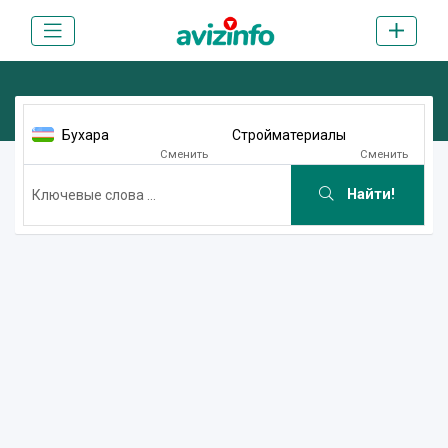
Бухара
Стройматериалы
Сменить
Сменить
Найти!