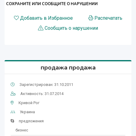
СОХРАНИТЕ ИЛИ СООБЩИТЕ О НАРУШЕНИИ
Добавить в Избранное
Распечатать
Сообщить о нарушении
продажа продажа
Зарегистрирован: 31.10.2011
Активность: 31.07.2014
Кривой Рог
Украина
предложения
бизнес