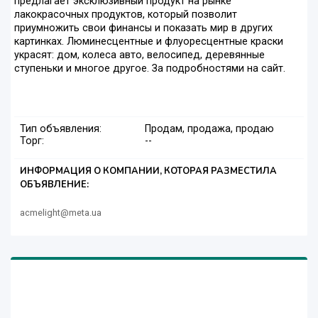
предлагает эксклюзивный продукт на рынке
лакокрасочных продуктов, который позволит
приумножить свои финансы и показать мир в других
картинках. Люминесцентные и флуоресцентные краски
украсят: дом, колеса авто, велосипед, деревянные
ступеньки и многое другое. За подробностями на сайт.
Тип объявления:
Продам, продажа, продаю
Торг:
--
ИНФОРМАЦИЯ О КОМПАНИИ, КОТОРАЯ РАЗМЕСТИЛА
ОБЪЯВЛЕНИЕ:
acmelight@meta.ua