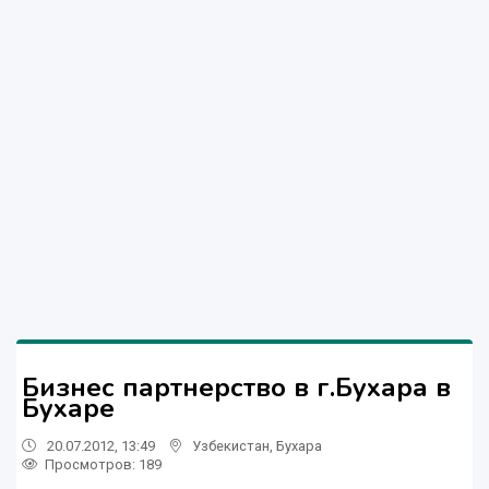
Бизнес партнерство в г.Бухара в
Бухаре
20.07.2012, 13:49
Узбекистан
,
Бухара
Просмотров: 189