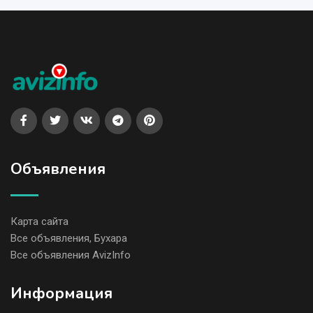
Объявления
Карта сайта
Все объявления, Бухара
Все объявления AvizInfo
Информация