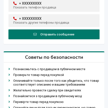
+ XXXXXXXXX
Показать телефон продавца
+ XXXXXXXXX
Показать другие телефоны продавца
Отправить сообщение
Советы по безопасности
Познакомьтесь с продавцом в публичном месте
Проверьте товар перед покупкой
Оплачивайте только после того как убедитесь, что товар
соответствует описанию и вашим требованиям
Желательно провести сделку при свидетелях
Познайомтеся з продавцем в публічному місці
Перевірте товар перед покупкою
Сплачуйте лише після того як переконаєтеся, що товар