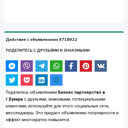
Действия с объявлением #718922
ПОДЕЛИТЕСЬ С ДРУЗЬЯМИ И ЗНАКОМЫМИ
Поделитесь объявлением
Бизнес партнерство в
г.Бухара
с друзьями, знакомыми, потенциальными
клиентами, используйте для этого социальные сети,
мессенджеры. Это придаст объявлению популярности и
эффект многократно повысится.