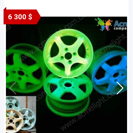
6 300 $