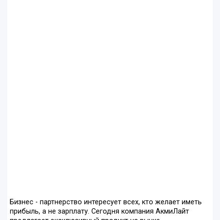
Бизнес - партнерство интересует всех, кто желает иметь
прибыль, а не зарплату. Сегодня компания АкмиЛайт