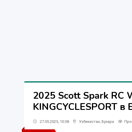
2025 Scott Spark RC 
KINGCYCLESPORT в 
27.05.2025, 10:38
Узбекистан
,
Бухара
Про