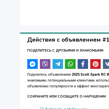
Действия с объявлением #
ПОДЕЛИТЕСЬ С ДРУЗЬЯМИ И ЗНАКОМЫМИ
Поделитесь объявлением
2025 Scott Spark RC
знакомыми, потенциальными клиентами, использ
объявлению популярности и эффект многократн
СОХРАНИТЕ ИЛИ СООБЩИТЕ О НАРУШЕНИИ