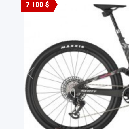
7 100 $