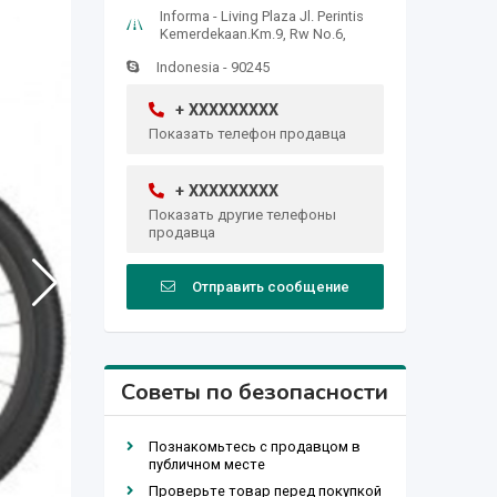
Informa - Living Plaza Jl. Perintis
Kemerdekaan.Km.9, Rw No.6,
Indonesia - 90245
+ XXXXXXXXX
Показать телефон продавца
+ XXXXXXXXX
Показать другие телефоны
продавца
Отправить сообщение
Советы по безопасности
Познакомьтесь с продавцом в
публичном месте
Проверьте товар перед покупкой