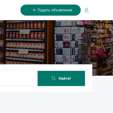
Подать объявление
Найти!