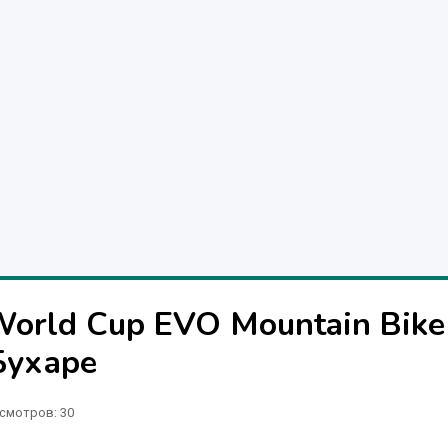
World Cup EVO Mountain Bike
Бухаре
смотров: 30