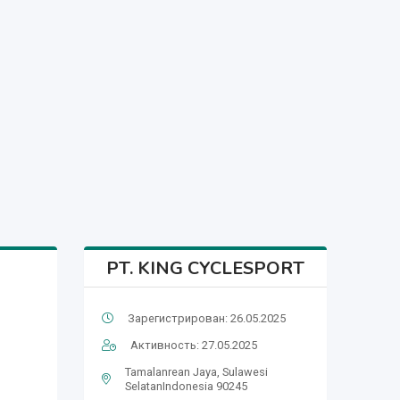
PT. KING CYCLESPORT
Зарегистрирован: 26.05.2025
Активность: 27.05.2025
Tamalanrean Jaya, Sulawesi
SelatanIndonesia 90245