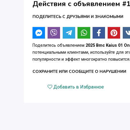
Действия с объявлением #
ПОДЕЛИТЕСЬ С ДРУЗЬЯМИ И ЗНАКОМЫМИ
Поделитесь объявлением
2025 Bmc Kaius 01 O
потенциальными клиентами, используйте для э
популярности и эффект многократно повысится
СОХРАНИТЕ ИЛИ СООБЩИТЕ О НАРУШЕНИИ
Добавить в Избранное