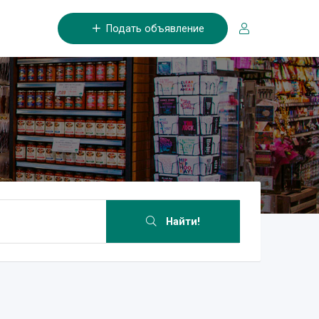
Подать объявление
Найти!