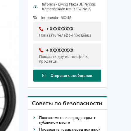
Informa - Living Plaza Jl. Perintis
Kemerdekaan.Km.9, Rw No.6,
Indonesia - 90245
+ XXXXXXXXX
Показать телефон продавца
+ XXXXXXXXX
Показать другие телефоны
продавца
Отправить сообщение
Советы по безопасности
Познакомьтесь с продавцом в
публичном месте
Проверьте товар перед покупкой