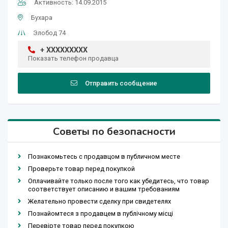
Активность: 14.09.2015
Бухара
Элобод 74
+ XXXXXXXXX
Показать телефон продавца
Отправить сообщение
Советы по безопасности
Познакомьтесь с продавцом в публичном месте
Проверьте товар перед покупкой
Оплачивайте только после того как убедитесь, что товар
соответствует описанию и вашим требованиям
Желательно провести сделку при свидетелях
Познайомтеся з продавцем в публічному місці
Перевірте товар перед покупкою