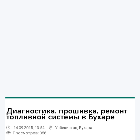
Диагностика, прошивка, ремонт
топливной системы в Бухаре
14.09.2015, 13:54
Узбекистан
,
Бухара
Просмотров: 356