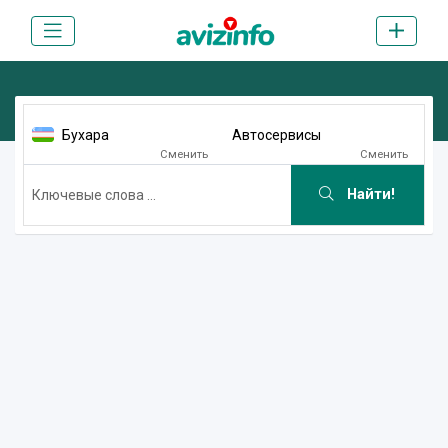
Бухара
Автосервисы
Сменить
Сменить
Найти!