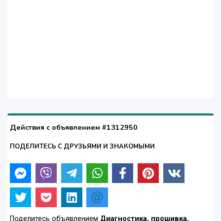
Действия с объявлением #1312950
ПОДЕЛИТЕСЬ С ДРУЗЬЯМИ И ЗНАКОМЫМИ
Поделитесь объявлением
Диагностика, прошивка,