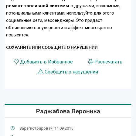
ремонт топливной системы
с друзьями, знакомыми,
потенциальными клиентами, используйте для этого
социальные сети, мессенджеры. Это придаст
объявлению популярности и эффект многократно
повысится.
СОХРАНИТЕ ИЛИ СООБЩИТЕ О НАРУШЕНИИ
Добавить в Избранное
Распечатать
Сообщить о нарушении
Раджабова Вероника
Зарегистрирован: 14.09.2015