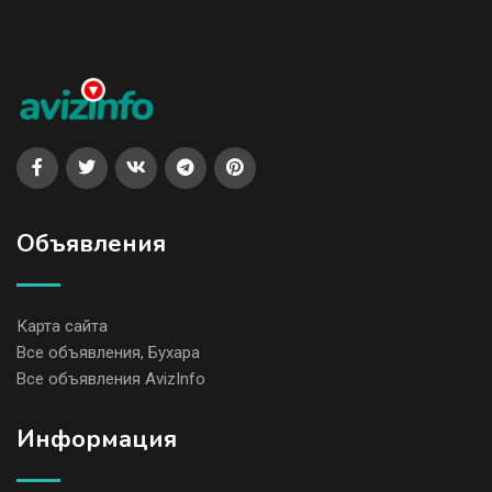
Объявления
Карта сайта
Все объявления, Бухара
Все объявления AvizInfo
Информация