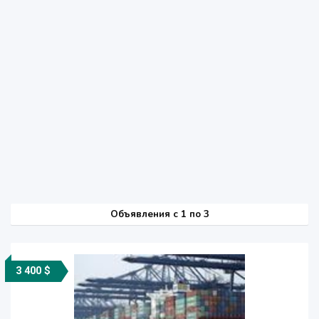
Объявления c 1 по 3
3 400 $