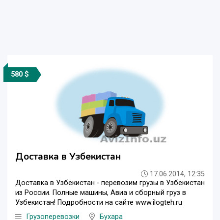
580 $
Доставка в Узбекистан
17.06.2014, 12:35
Доставка в Узбекистан - перевозим грузы в Узбекистан
из России. Полные машины, Авиа и сборный груз в
Узбекистан! Подробности на сайте www.ilogteh.ru
Грузоперевозки
Бухара