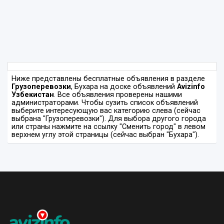
Ниже представлены бесплатные объявления в разделе
Грузоперевозки
, Бухара на доске объявлений
Avizinfo
Узбекистан
. Все объявления проверены нашими
администраторами. Чтобы сузить список объявлений
выберите интересующую вас категорию слева (сейчас
выбрана "Грузоперевозки"). Для выбора другого города
или страны нажмите на ссылку "Сменить город" в левом
верхнем углу этой страницы (сейчас выбран "Бухара").