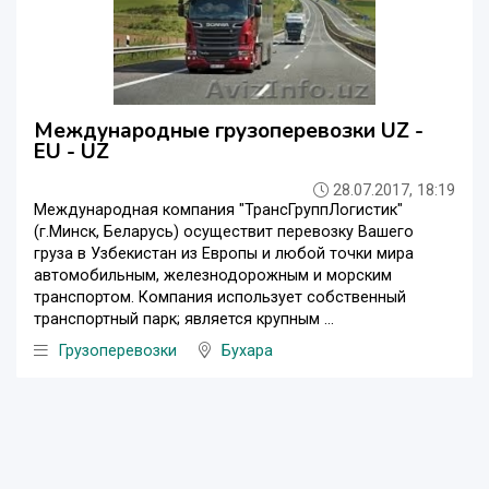
Международные грузоперевозки UZ -
EU - UZ
28.07.2017, 18:19
Международная компания "ТрансГруппЛогистик"
(г.Минск, Беларусь) осуществит перевозку Вашего
груза в Узбекистан из Европы и любой точки мира
автомобильным, железнодорожным и морским
транспортом. Компания использует собственный
транспортный парк; является крупным ...
Грузоперевозки
Бухара