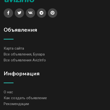
Объявления
Карта сайта
Все объявления, Бухара
Все объявления AvizInfo
Информация
О нас
Как создать объявление
Рекомендации