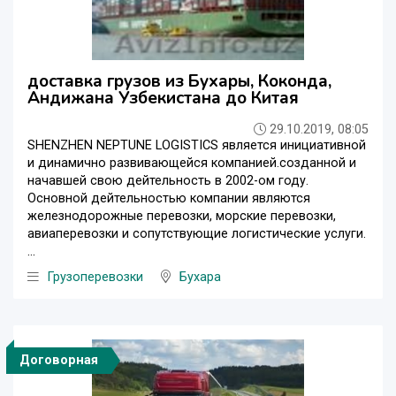
доставка грузов из Бухары, Коконда,
Андижана Узбекистана до Китая
29.10.2019, 08:05
SHENZHEN NEPTUNE LOGISTICS является инициативной
и динамично развивающейся компанией.созданной и
начавшей свою дейтельность в 2002-ом году.
Основной дейтельностью компании являются
железнодорожные перевозки, морские перевозки,
авиаперевозки и сопутствующие логистические услуги.
...
Грузоперевозки
Бухара
Договорная