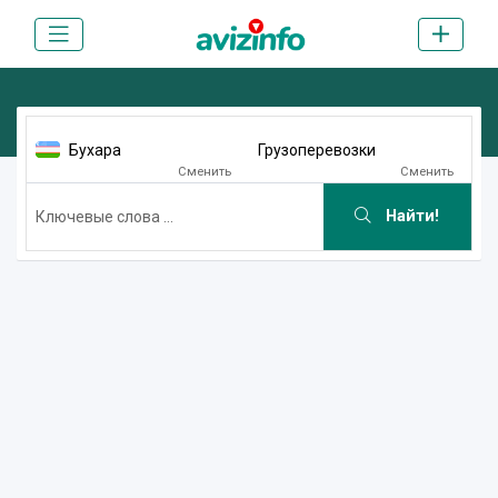
Бухара
Грузоперевозки
Сменить
Сменить
Найти!