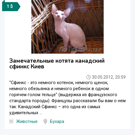
1 $
Замечательные котята канадский
сфинкс Киев
30.05.2012, 20:59
"Сфинкс - это немного котенок, немного щенок,
немного обезьянка и немного ребенок в одном
горячем голом тельце" (выдержка из французского
стандарта породы). Французы рассказали бы вам о нем
так: Канадский Сфинкс – это одна из самых
удивительных ...
Животные
Бухара