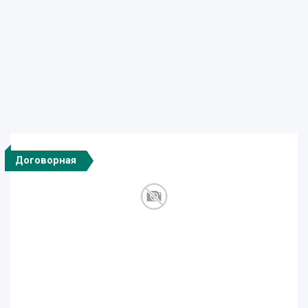
Договорная