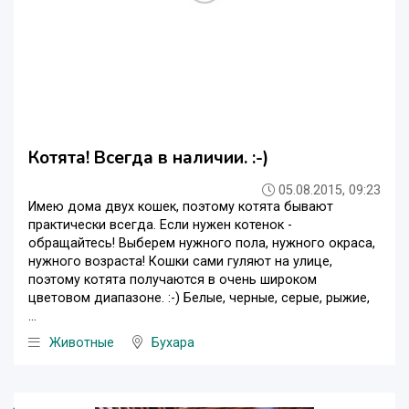
Котята! Всегда в наличии. :-)
05.08.2015, 09:23
Имею дома двух кошек, поэтому котята бывают
практически всегда. Если нужен котенок -
обращайтесь! Выберем нужного пола, нужного окраса,
нужного возраста! Кошки сами гуляют на улице,
поэтому котята получаются в очень широком
цветовом диапазоне. :-) Белые, черные, серые, рыжие,
...
Животные
Бухара