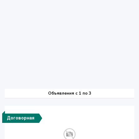
Объявления c 1 по 3
Договорная