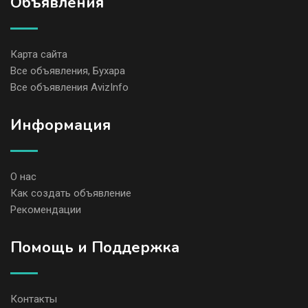
Объявления
Карта сайта
Все объявления, Бухара
Все объявления AvizInfo
Информация
О нас
Как создать объявление
Рекомендации
Помощь и Поддержка
Контакты