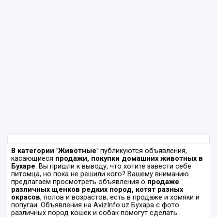
В категории "Животные"
публикуются объявления,
касающиеся
продажи, покупки домашних животных в
Бухаре
. Вы пришли к выводу, что хотите завести себе
питомца, но пока не решили кого? Вашему вниманию
предлагаем просмотреть объявления о
продаже
различных щенков редких пород, котят разных
окрасов
, полов и возрастов, есть в продаже и хомяки и
попугаи. Объявления на AvizInfo.uz Бухара с фото
различных пород кошек и собак помогут сделать