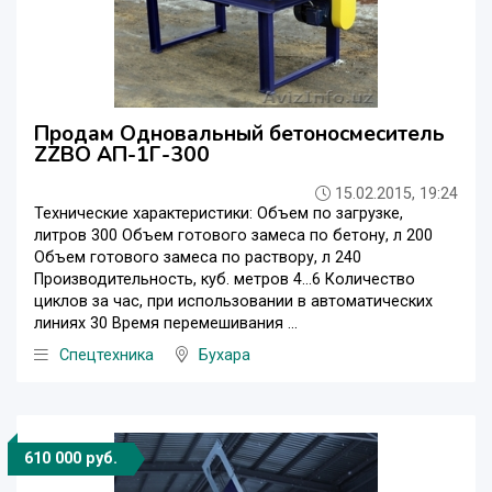
Продам Одновальный бетоносмеситель
ZZBO АП-1Г-300
15.02.2015, 19:24
Технические характеристики: Объем по загрузке,
литров 300 Объем готового замеса по бетону, л 200
Объем готового замеса по раствору, л 240
Производительность, куб. метров 4...6 Количество
циклов за час, при использовании в автоматических
линиях 30 Время перемешивания ...
Спецтехника
Бухара
610 000 руб.