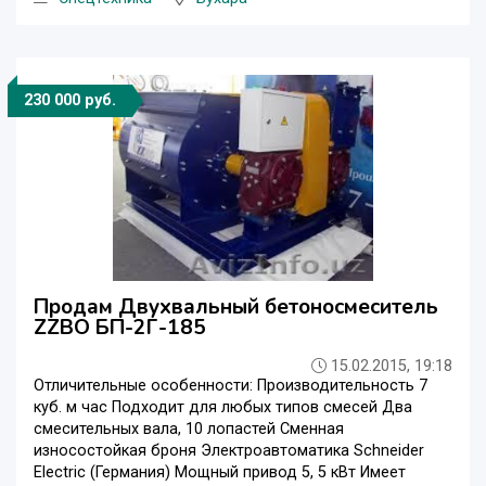
230 000 руб.
Продам Двухвальный бетоносмеситель
ZZBO БП-2Г-185
15.02.2015, 19:18
Отличительные особенности: Производительность 7
куб. м час Подходит для любых типов смесей Два
смесительных вала, 10 лопастей Сменная
износостойкая броня Электроавтоматика Schneider
Electric (Германия) Мощный привод 5, 5 кВт Имеет