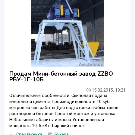
Продам Мини-бетонный завод ZZBO
РБУ-1Г-10Б
15.02.2015, 19:21
Отличительные особенности: Скиповая подача
инертных и цемента Производительность 10 куб.
метров за час работы Для подготовки любых типов
растворов и бетонов Простой монтаж и установка
Небольшие габариты и масса Установленная
мощность 10, 5 кВт Широкий список ...
Спецтехника
Бухара