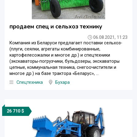
продаем спец и сельхоз технику
06.08.2021, 11:23
Компания из Беларуси предлагает поставки сельхоз-
(плуги, сеялки, агрегаты комбинированные,
картофелесожалки и многое др.) и спецтехники
(экскаваторы-погрузчики, бульдозеры, экскаваторы
цепные, коммунальная техника, снегоочистители и
многое др.) на базе трактора «Беларус», ...
Спецтехника
Бухара
26 710 $