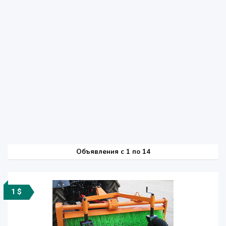
Объявления c 1 по 14
1 $