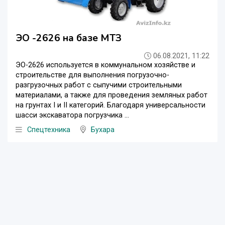
ЭО -2626 на базе МТЗ
06.08.2021, 11:22
ЭО-2626 используется в коммунальном хозяйстве и
строительстве для выполнения погрузочно-
разгрузочных работ с сыпучими строительными
материалами, а также для проведения земляных работ
на грунтах I и II категорий. Благодаря универсальности
шасси экскаватора погрузчика ...
Спецтехника
Бухара