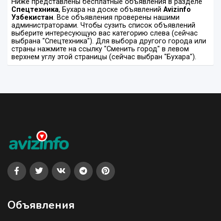
Ниже представлены бесплатные объявления в разделе
Спецтехника
, Бухара на доске объявлений
Avizinfo
Узбекистан
. Все объявления проверены нашими
администраторами. Чтобы сузить список объявлений
выберите интересующую вас категорию слева (сейчас
выбрана "Спецтехника"). Для выбора другого города или
страны нажмите на ссылку "Сменить город" в левом
верхнем углу этой страницы (сейчас выбран "Бухара").
Объявления