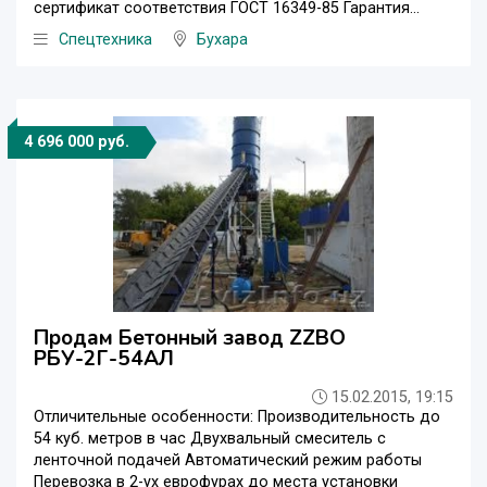
сертификат соответствия ГОСТ 16349-85 Гарантия...
Спецтехника
Бухара
4 696 000 руб.
Продам Бетонный завод ZZBO
РБУ-2Г-54АЛ
15.02.2015, 19:15
Отличительные особенности: Производительность до
54 куб. метров в час Двухвальный смеситель с
ленточной подачей Автоматический режим работы
Перевозка в 2-ух еврофурах до места установки