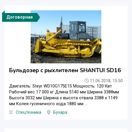
Договорная
Бульдозер с рыхлителем SHANTUI SD16
11.06.2018, 15:50
Двигатель: Steyr WD10G175E15 Мощность: 120 Квт
Рабочий вес 17 000 кг Длина 5140 мм Ширина 3388мм
Высота 3032 мм Ширина х высота отвала 3388 х 1149
мм Колея гусеничного хода 1880 мм ...
Спецтехника
Бухара