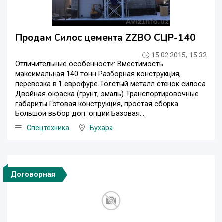
Продам Силос цемента ZZBO СЦР-140
15.02.2015, 15:32
Отличительные особенности: Вместимость
максимальная 140 тонн Разборная конструкция,
перевозка в 1 еврофуре Толстый металл стенок силоса
Двойная окраска (грунт, эмаль) Транспортировочные
габариты Готовая конструкция, простая сборка
Большой выбор доп. опций Базовая...
Спецтехника
Бухара
Договорная