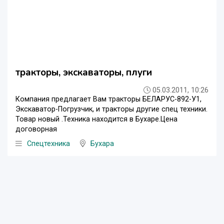
тракторы, экскаваторы, плуги
05.03.2011, 10:26
Компания предлагает Вам тракторы БЕЛАРУС-892-У1,
Экскаватор-Погрузчик, и тракторы другие спец техники.
Товар новый .Техника находится в Бухаре.Цена
договорная
Спецтехника
Бухара