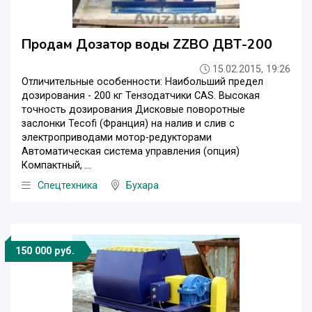
Продам Дозатор воды ZZBO ДВТ-200
15.02.2015, 19:26
Отличительные особенности: Наибольший предел
дозирования - 200 кг Тензодатчики CAS. Высокая
точность дозирования Дисковые поворотные
заслонки Tecofi (Франция) на налив и слив с
электроприводами мотор-редукторами
Автоматическая система управления (опция)
Компактный, ...
Спецтехника
Бухара
150 000 руб.