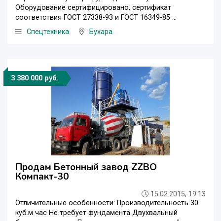
Оборудование сертифицировано, сертификат
соответствия ГОСТ 27338-93 и ГОСТ 16349-85 ...
Спецтехника
Бухара
3 380 000 руб.
Продам Бетонный завод ZZBO
Компакт-30
15.02.2015, 19:13
Отличительные особенности: Производительность 30
куб.м час Не требует фундамента Двухвальный