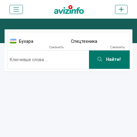
Бухара
Спецтехника
Сменить
Сменить
Найти!