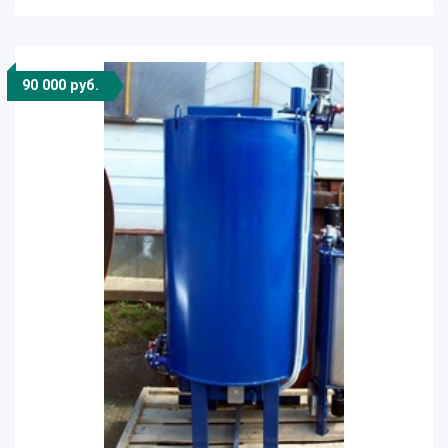
90 000 руб.