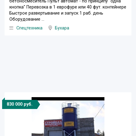
бетоносмеситель Пульт автомат - по принципу "одна
кнопка" Перевозка в 1 еврофуре или 40 фут. контейнере
Быстрое развертывание и запуск 1 раб. день
Оборудование ...
Спецтехника
Бухара
830 000 руб.