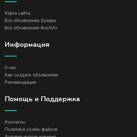
Карта сайта
Все объявления, Бухара
Все объявления AvizInfo
Информация
О нас
Как создать объявление
Рекомендации
Помощь и Поддержка
Контакты
Политика cookie-файлов
Условия использования