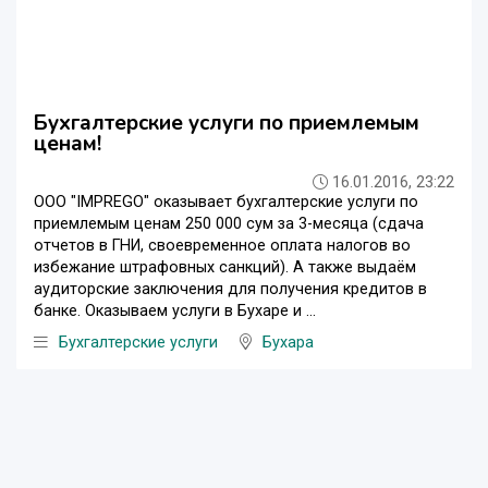
Бухгалтерские услуги по приемлемым
ценам!
16.01.2016, 23:22
ООО "IMPREGO" оказывает бухгалтерские услуги по
приемлемым ценам 250 000 сум за 3-месяца (сдача
отчетов в ГНИ, своевременное оплата налогов во
избежание штрафовных санкций). А также выдаём
аудиторские заключения для получения кредитов в
банке. Оказываем услуги в Бухаре и ...
Бухгалтерские услуги
Бухара