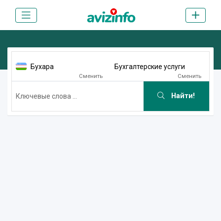
Бухара
Бухгалтерские услуги
Сменить
Сменить
Найти!