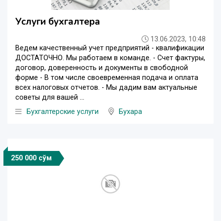
Услуги бухгалтера
13.06.2023, 10:48
Ведем качественный учет предприятий - квалификации
ДОСТАТОЧНО. Мы работаем в команде. - Счет фактуры,
договор, доверенность и документы в свободной
форме - В том числе своевременная подача и оплата
всех налоговых отчетов. - Мы дадим вам актуальные
советы для вашей ...
Бухгалтерские услуги
Бухара
250 000 сўм