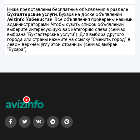
Ниже представлены бесплатные объявления в разделе
Бухгалтерские услуги
, Бухара на доске объявлений
Avizinfo Узбекистан
. Все объявления проверены нашими
администраторами. Чтобы сузить список объявлений
выберите интересующую вас категорию слева (сейчас
выбрана "Бухгалтерские услуги"). Для выбора другого
города или страны нажмите на ссылку "Сменить город" в
левом верхнем углу этой страницы (сейчас выбран
"Бухара").