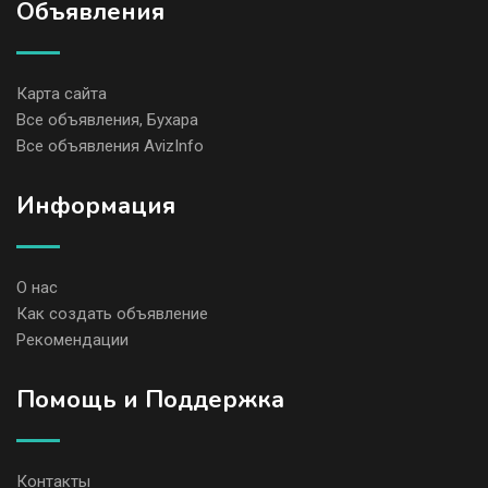
Объявления
Карта сайта
Все объявления, Бухара
Все объявления AvizInfo
Информация
О нас
Как создать объявление
Рекомендации
Помощь и Поддержка
Контакты