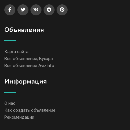
Объявления
Карта сайта
Все объявления, Бухара
Все объявления AvizInfo
Информация
О нас
Как создать объявление
Рекомендации