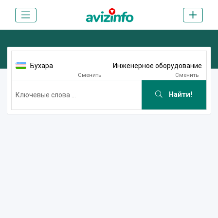
Бухара
Инженерное оборудование
Сменить
Сменить
Найти!