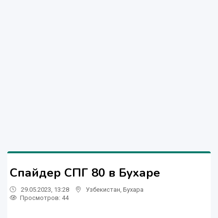
Спайдер СПГ 80 в Бухаре
29.05.2023, 13:28
Узбекистан
,
Бухара
Просмотров: 44