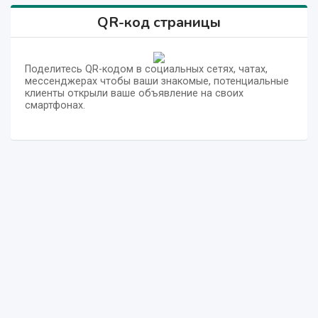
QR-код страницы
Поделитесь QR-кодом в социальных сетях, чатах,
мессенджерах чтобы ваши знакомые, потенциальные
клиенты открыли ваше объявление на своих
смартфонах.