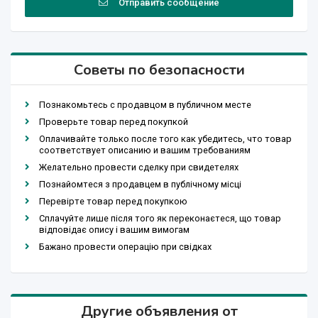
Отправить сообщение
Советы по безопасности
Познакомьтесь с продавцом в публичном месте
Проверьте товар перед покупкой
Оплачивайте только после того как убедитесь, что товар
соответствует описанию и вашим требованиям
Желательно провести сделку при свидетелях
Познайомтеся з продавцем в публічному місці
Перевірте товар перед покупкою
Сплачуйте лише після того як переконаєтеся, що товар
відповідає опису і вашим вимогам
Бажано провести операцію при свідках
Другие объявления от