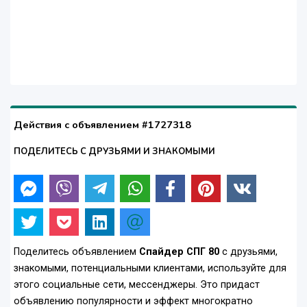
Действия с объявлением #1727318
ПОДЕЛИТЕСЬ С ДРУЗЬЯМИ И ЗНАКОМЫМИ
Поделитесь объявлением
Спайдер СПГ 80
с друзьями,
знакомыми, потенциальными клиентами, используйте для
этого социальные сети, мессенджеры. Это придаст
объявлению популярности и эффект многократно