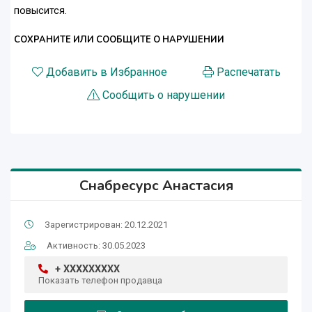
повысится.
СОХРАНИТЕ ИЛИ СООБЩИТЕ О НАРУШЕНИИ
Добавить в Избранное
Распечатать
Сообщить о нарушении
Снабресурс Анастасия
Зарегистрирован: 20.12.2021
Активность: 30.05.2023
+ XXXXXXXXX
Показать телефон продавца