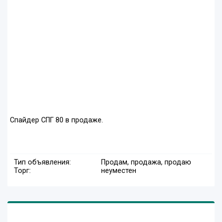
Спайдер СПГ 80 в продаже.
Тип объявления:
Продам, продажа, продаю
Торг:
неуместен