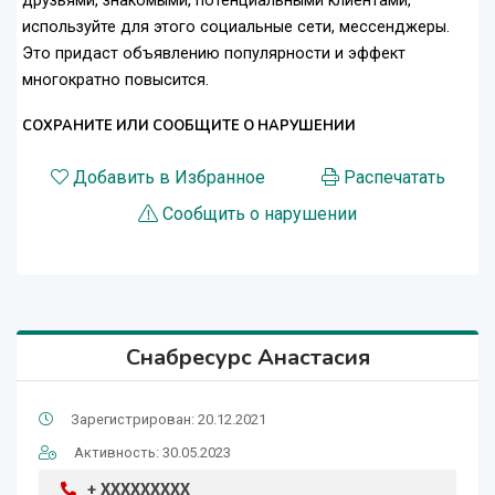
друзьями, знакомыми, потенциальными клиентами,
используйте для этого социальные сети, мессенджеры.
Это придаст объявлению популярности и эффект
многократно повысится.
СОХРАНИТЕ ИЛИ СООБЩИТЕ О НАРУШЕНИИ
Добавить в Избранное
Распечатать
Сообщить о нарушении
Снабресурс Анастасия
Зарегистрирован: 20.12.2021
Активность: 30.05.2023
+ XXXXXXXXX