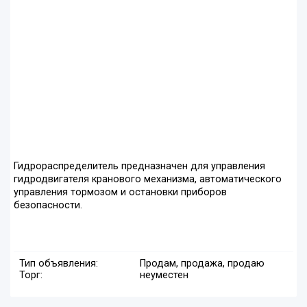
Гидрораспределитель предназначен для управления
гидродвигателя кранового механизма, автоматического
управления тормозом и остановки приборов
безопасности.
Тип объявления:
Продам, продажа, продаю
Торг:
неуместен