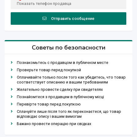
Показать телефон продавца
Отправить сообщение
Советы по безопасности
Познакомьтесь с продавцом в публичном месте
Проверьте товар перед покупкой
Оплачивайте только после того как убедитесь, что товар
соответствует описанию и вашим требованиям
Желательно провести сделку при свидетелях
Познайомтеся з продавцем в публічному місці
Перевірте товар перед покупкою
Сплачуйте лише після того як переконаєтеся, що товар
відповідає опису і вашим вимогам
Бажано провести операцію при свідках