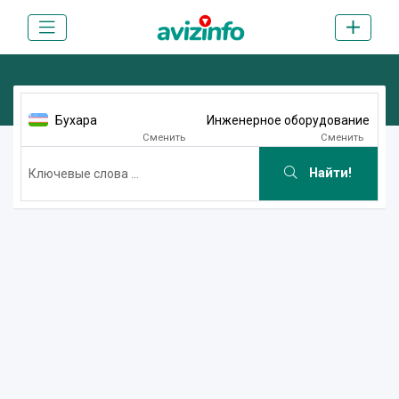
Бухара
Инженерное оборудование
Сменить
Сменить
Найти!