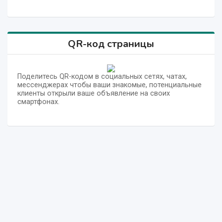
QR-код страницы
Поделитесь QR-кодом в социальных сетях, чатах,
мессенджерах чтобы ваши знакомые, потенциальные
клиенты открыли ваше объявление на своих
смартфонах.