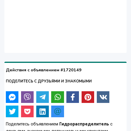
Действия с объявлением #1720149
ПОДЕЛИТЕСЬ С ДРУЗЬЯМИ И ЗНАКОМЫМИ
Поделитесь объявлением
Гидрораспределитель
с