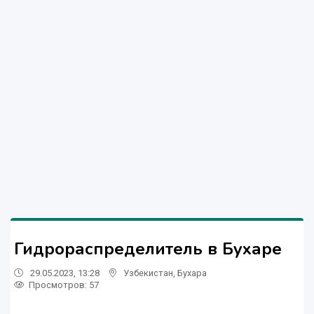
Гидрораспределитель в Бухаре
29.05.2023, 13:28
Узбекистан
,
Бухара
Просмотров: 57