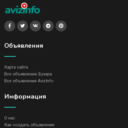
Объявления
Карта сайта
Все объявления, Бухара
Все объявления AvizInfo
Информация
О нас
Как создать объявление